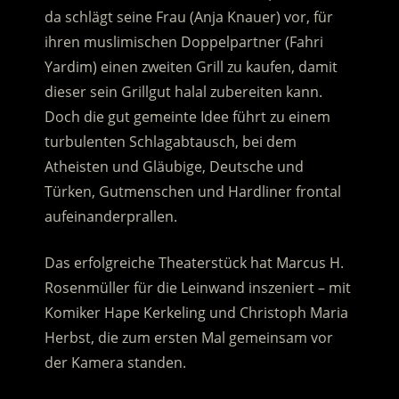
da schlägt seine Frau (Anja Knauer) vor, für
ihren muslimischen Doppelpartner (Fahri
Yardim) einen zweiten Grill zu kaufen, damit
dieser sein Grillgut halal zubereiten kann.
Doch die gut gemeinte Idee führt zu einem
turbulenten Schlagabtausch, bei dem
Atheisten und Gläubige, Deutsche und
Türken, Gutmenschen und Hardliner frontal
aufeinanderprallen.
Das erfolgreiche Theaterstück hat Marcus H.
Rosenmüller für die Leinwand inszeniert – mit
Komiker Hape Kerkeling und Christoph Maria
Herbst, die zum ersten Mal gemeinsam vor
der Kamera standen.
.