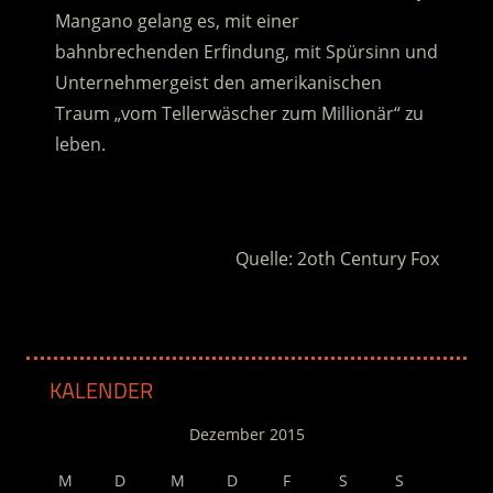
Mangano gelang es, mit einer
bahnbrechenden Erfindung, mit Spürsinn und
Unternehmergeist den amerikanischen
Traum „vom Tellerwäscher zum Millionär“ zu
leben.
.
Quelle: 2oth Century Fox
KALENDER
Dezember 2015
M
D
M
D
F
S
S