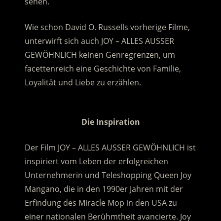
sehen.
Wie schon David O. Russells vorherige Filme,
unterwirft sich auch JOY – ALLES AUSSER
GEWÖHNLICH keinen Genregrenzen, um
facettenreich eine Geschichte von Familie,
Loyalität und Liebe zu erzählen.
.
Die Inspiration
Der Film JOY – ALLES AUSSER GEWÖHNLICH ist
inspiriert vom Leben der erfolgreichen
Unternehmerin und Teleshopping Queen Joy
Mangano, die in den 1990er Jahren mit der
Erfindung des Miracle Mop in den USA zu
einer nationalen Berühmtheit avancierte. Joy