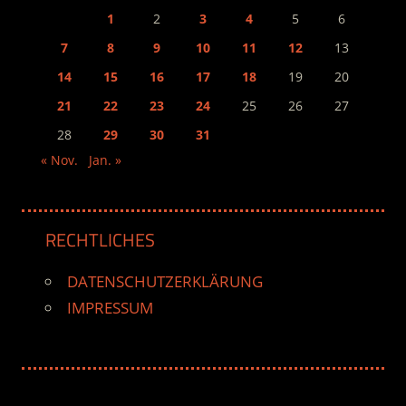
1
2
3
4
5
6
7
8
9
10
11
12
13
14
15
16
17
18
19
20
21
22
23
24
25
26
27
28
29
30
31
« Nov.
Jan. »
RECHTLICHES
DATENSCHUTZERKLÄRUNG
IMPRESSUM