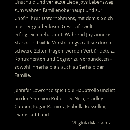
Unschuld und verletzte Liebe Joys Lebensweg
zum wahren Familienoberhaupt und zur
Chefin ihres Unternehmens
, mit dem sie sich
in einer gnadenlosen Geschäftswelt
erfolgreich behauptet. Während Joys innere
Stärke und wilde Vorstellungskraft sie durch
schwere Zeiten tragen, werden Verbündete zu
Kontrahenten und Gegner zu Verbündeten –
sowohl innerhalb als auch außerhalb der
Familie.
Jennifer Lawrence spielt die Hauptrolle und ist
an der Seite von Robert De Niro, Bradley
Cooper, Edgar Ramirez, Isabella Rossellini,
Diane Ladd und
……………………………………….
Virginia Madsen zu