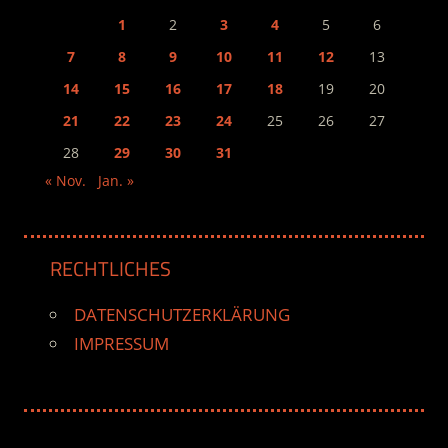
1
2
3
4
5
6
7
8
9
10
11
12
13
14
15
16
17
18
19
20
21
22
23
24
25
26
27
28
29
30
31
« Nov.
Jan. »
RECHTLICHES
DATENSCHUTZERKLÄRUNG
IMPRESSUM