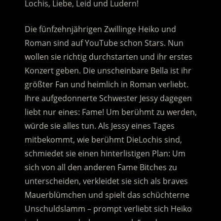
Lochis, Liebe, Leid und Ludern!
Die fünfzehnjährigen Zwillinge Heiko und
Roman sind auf YouTube schon Stars. Nun
wollen sie richtig durchstarten und ihr erstes
Konzert geben. Die unscheinbare Bella ist ihr
größter Fan und heimlich in Roman verliebt.
Ihre aufgedonnerte Schwester Jessy dagegen
liebt nur eines: Fame! Um berühmt zu werden,
würde sie alles tun. Als Jessy eines Tages
mitbekommt, wie berühmt DieLochis sind,
schmiedet sie einen hinterlistigen Plan: Um
sich von all den anderen Fame Bitches zu
unterscheiden, verkleidet sie sich als braves
Mauerblümchen und spielt das schüchterne
Unschuldslamm – prompt verliebt sich Heiko