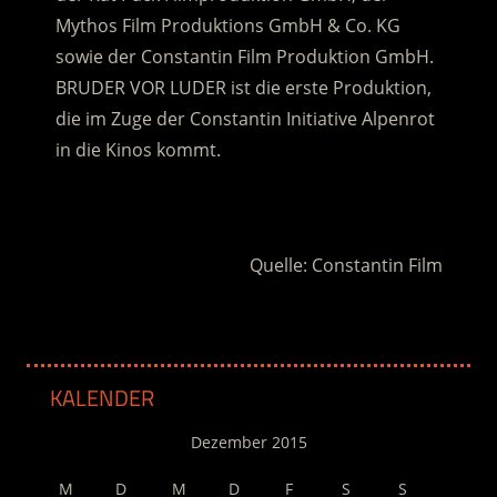
Mythos Film Produktions GmbH & Co. KG
sowie der Constantin Film Produktion GmbH.
BRUDER VOR LUDER ist die erste Produktion,
die im Zuge der Constantin Initiative Alpenrot
in die Kinos kommt.
.
Quelle: Constantin Film
KALENDER
Dezember 2015
M
D
M
D
F
S
S