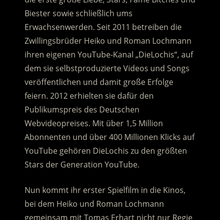
Biester sowie schließlich ums
Erwachsenwerden. Seit 2011 betreiben die
Zwillingsbrüder Heiko und Roman Lochmann
ihren eigenen YouTube-Kanal „DieLochis“, auf
dem sie selbstproduzierte Videos und Songs
veröffentlichen und damit große Erfolge
feiern. 2012 erhielten sie dafür den
Publikumspreis des Deutschen
Webvideopreises. Mit über 1,5 Million
Abonnenten und über 400 Millionen Klicks auf
YouTube gehören DieLochis zu den größten
Stars der Generation YouTube.
Nun kommt ihr erster Spielfilm in die Kinos,
bei dem Heiko und Roman Lochmann
gemeinsam mit Tomas Erhart nicht nur Regie