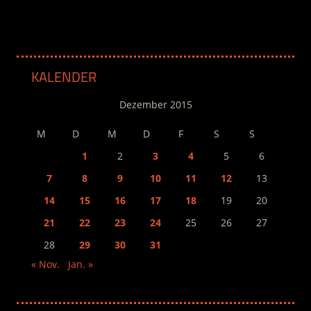
KALENDER
Dezember 2015
M
D
M
D
F
S
S
1
2
3
4
5
6
7
8
9
10
11
12
13
14
15
16
17
18
19
20
21
22
23
24
25
26
27
28
29
30
31
« Nov.
Jan. »