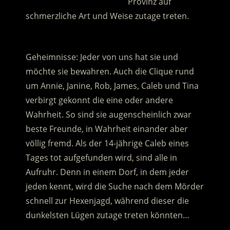
……………………………………….
Provinz auf
schmerzliche Art und Weise zutage treten.
.
Geheimnisse: Jeder von uns hat sie und
möchte sie bewahren. Auch die Clique rund
um Annie, Janine, Rob, James, Caleb und Tina
verbirgt gekonnt die eine oder andere
Wahrheit. So sind sie augenscheinlich zwar
beste Freunde, in Wahrheit einander aber
völlig fremd. Als der 14-jährige Caleb eines
Tages tot aufgefunden wird, sind alle in
Aufruhr. Denn in einem Dorf, in dem jeder
jeden kennt, wird die Suche nach dem Mörder
schnell zur Hexenjagd, während dieser die
dunkelsten Lügen zutage treten könnten…