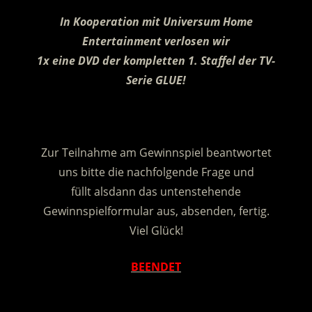
In Kooperation mit Universum Home
Entertainment verlosen wir
1x eine DVD der kompletten 1. Staffel der TV-
Serie GLUE!
.
Zur Teilnahme am Gewinnspiel beantwortet
uns bitte die nachfolgende Frage und
füllt alsdann das untenstehende
Gewinnspielformular aus, absenden, fertig.
Viel Glück!
BEENDET