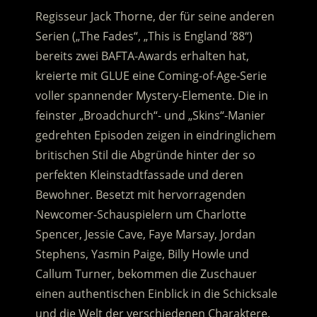
Regisseur Jack Thorne, der für seine anderen
Serien („The Fades“, „This is England ’88“)
bereits zwei BAFTA-Awards erhalten hat,
kreierte mit GLUE eine Coming-of-Age-Serie
voller spannender Mystery-Elemente. Die in
feinster „Broadchurch“- und „Skins“-Manier
gedrehten Episoden zeigen in eindringlichem
britischen Stil die Abgründe hinter der so
perfekten Kleinstadtfassade und deren
Bewohner. Besetzt mit hervorragenden
Newcomer-Schauspielern um Charlotte
Spencer, Jessie Cave, Faye Marsay, Jordan
Stephens, Yasmin Paige, Billy Howle und
Callum Turner, bekommen die Zuschauer
einen authentischen Einblick in die Schicksale
und die Welt der verschiedenen Charaktere.