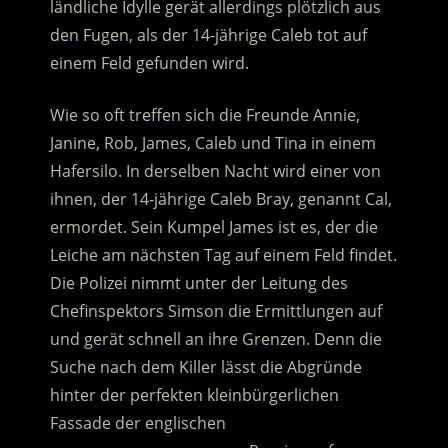
ländliche Idylle gerät allerdings plötzlich aus
den Fugen, als der 14-jährige Caleb tot auf
einem Feld gefunden wird.
Wie so oft treffen sich die Freunde Annie,
Janine, Rob, James, Caleb und Tina in einem
Hafersilo. In derselben Nacht wird einer von
ihnen, der 14-jährige Caleb Bray, genannt Cal,
ermordet. Sein Kumpel James ist es, der die
Leiche am nächsten Tag auf einem Feld findet.
Die Polizei nimmt unter der Leitung des
Chefinspektors Simson die Ermittlungen auf
und gerät schnell an ihre Grenzen. Denn die
Suche nach dem Killer lässt die Abgründe
hinter der perfekten kleinbürgerlichen
Fassade der englischen