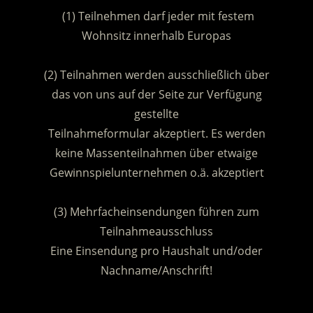
(1) Teilnehmen darf jeder mit festem
Wohnsitz innerhalb Europas
.
(2) Teilnahmen werden ausschließlich über
das von uns auf der Seite zur Verfügung
gestellte
Teilnahmeformular akzeptiert. Es werden
keine Massenteilnahmen über etwaige
Gewinnspielunternehmen o.ä. akzeptiert
.
(3) Mehrfacheinsendungen führen zum
Teilnahmeausschluss
Eine Einsendung pro Haushalt und/oder
Nachname/Anschrift!
.