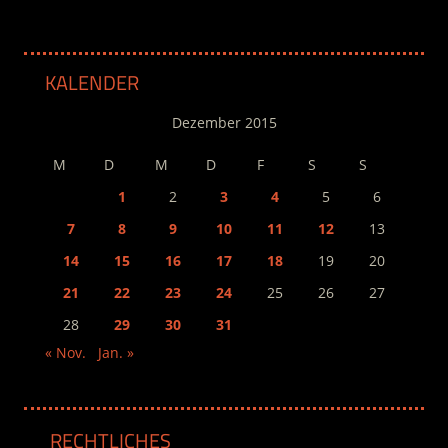
KALENDER
Dezember 2015
M
D
M
D
F
S
S
1
2
3
4
5
6
7
8
9
10
11
12
13
14
15
16
17
18
19
20
21
22
23
24
25
26
27
28
29
30
31
« Nov.
Jan. »
RECHTLICHES