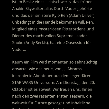
ist im Besitz eines Lichtschwerts, das früher
Anakin Skywalker alias Darth Vader gehörte
und das der sinistere Kylo Ren (Adam Driver)
unbedingt in die Hände bekommen will. Ren,
Mitglied eines mysteriösen Ritterordens und
Diener des machtvollen Supreme Leader
Snoke (Andy Serkis), hat eine Obsession für
Vader…
Kaum ein Film wird momentan so sehnsüchtig
erwartet wie das neue, von J.J. Abrams
inszenierte Abenteuer aus dem legendären
STAR WARS Universum. Am Dienstag, den 20.
Oktober ist es soweit: Wir freuen uns, Ihnen
nach den zwei rasanten ersten Teasern, die
weltweit für Furore gesorgt und inhaltliche