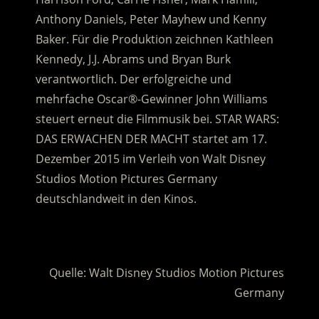
Anthony Daniels, Peter Mayhew und Kenny
Baker. Für die Produktion zeichnen Kathleen
Kennedy, J.J. Abrams und Bryan Burk
verantwortlich. Der erfolgreiche und
mehrfache Oscar®-Gewinner John Williams
steuert erneut die Filmmusik bei. STAR WARS:
DAS ERWACHEN DER MACHT startet am 17.
Dezember 2015 im Verleih von Walt Disney
Studios Motion Pictures Germany
deutschlandweit in den Kinos.
.
Quelle: Walt Disney Studios Motion Pictures
Germany