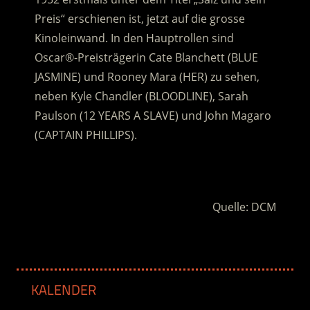
Preis“ erschienen ist, jetzt auf die grosse
Kinoleinwand. In den Hauptrollen sind
Oscar®-Preisträgerin Cate Blanchett (BLUE
JASMINE) und Rooney Mara (HER) zu sehen,
neben Kyle Chandler (BLOODLINE), Sarah
Paulson (12 YEARS A SLAVE) und John Magaro
(CAPTAIN PHILLIPS).
.
Quelle: DCM
KALENDER