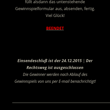
füllt alsdann das untenstehende
Gewinnspielformular aus, absenden, fertig.
Viel Glück!
BEENDET
.
Einsendeschluß ist der 24.12.2015
|
Der
Rechtsweg ist ausgeschlossen
Die Gewinner werden nach Ablauf des
Gewinnspiels von uns per E-mail benachrichtigt!
.
________________________________________________________