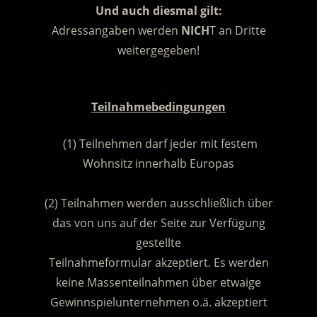
Und auch diesmal gilt:
Adressangaben werden
NICH
T an Dritte
weitergegeben!
.
Teilnahmebedingungen
(1) Teilnehmen darf jeder mit festem
Wohnsitz innerhalb Europas
.
(2) Teilnahmen werden ausschließlich über
das von uns auf der Seite zur Verfügung
gestellte
Teilnahmeformular akzeptiert. Es werden
keine Massenteilnahmen über etwaige
Gewinnspielunternehmen o.ä. akzeptiert