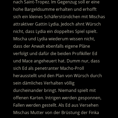
nach Saint-Tropez. Im Gegenzug soll er eine
hohe Bargeldsumme erhalten und erhofft
sich ein kleines Schäferstündchen mit Mischas
attraktiver Gattin Lydia.
Jedoch ahnt Würsch
nicht, dass Lydia ein doppeltes Spiel spielt.
Mischa und Lydia wiederum wissen nicht,
dass der Anwalt ebenfalls eigene Pläne
verfolgt und dafür die beiden Profikiller Ed
und Mace angeheuert hat. Dumm nur, dass
sich Ed als penetranter Macho-Proll
herausstellt und den Plan von Würsch durch
sein dämliches Verhalten völlig
durcheinander bringt. Niemand spielt mit
offenen Karten. Intrigen werden gesponnen,
Fallen werden gestellt. Als Ed aus Versehen
Mischas Mutter von der Brüstung der Finka