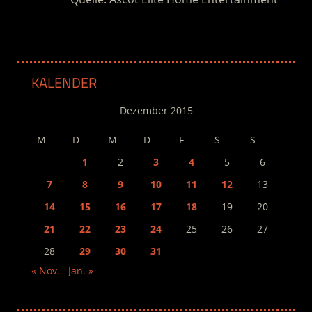
KALENDER
Dezember 2015
M
D
M
D
F
S
S
1
2
3
4
5
6
7
8
9
10
11
12
13
14
15
16
17
18
19
20
21
22
23
24
25
26
27
28
29
30
31
« Nov.
Jan. »