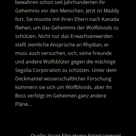
bewahren schon seit Jahrhunderten ihr
Geheimnis vor den Menschen. Jetzt ist Maddy
fort. Sie musste mit ihren Eltern nach Kanada
fliehen, um das Geheimnis der Wolfbloods zu
schützen.
Nicht nur das Erwachsenwerden
stellt ziemliche Ansprüche an Rhydian, er
muss auch versuchen, sich, seine Freunde
und andere Wolfsblüter gegen die mächtige
Segolia Corporation zu schützen. Unter dem
Deckmantel wissenschaftlicher Forschung
kümmern sie sich um Wolfbloods, aber ihr
Boss verfolgt im Geheimen ganz andere
Pläne…
.
Quelle: Ascot Elite Home Entertainment