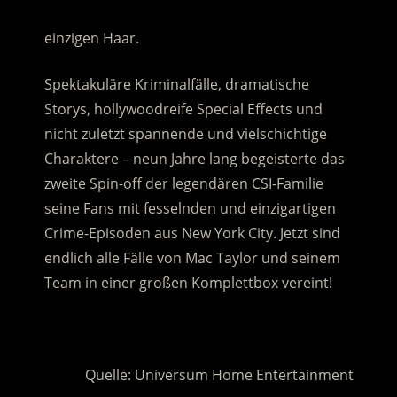
………………………………………………………………………
einzigen Haar.
Spektakuläre Kriminalfälle, dramatische
Storys, hollywoodreife Special Effects und
nicht zuletzt spannende und vielschichtige
Charaktere – neun Jahre lang begeisterte das
zweite Spin-off der legendären CSI-Familie
seine Fans mit fesselnden und einzigartigen
Crime-Episoden aus New York City. Jetzt sind
endlich alle Fälle von Mac Taylor und seinem
Team in einer großen Komplettbox vereint!
.
Quelle: Universum Home Entertainment