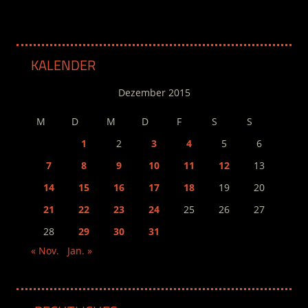
KALENDER
Dezember 2015
M
D
M
D
F
S
S
1
2
3
4
5
6
7
8
9
10
11
12
13
14
15
16
17
18
19
20
21
22
23
24
25
26
27
28
29
30
31
« Nov.
Jan. »