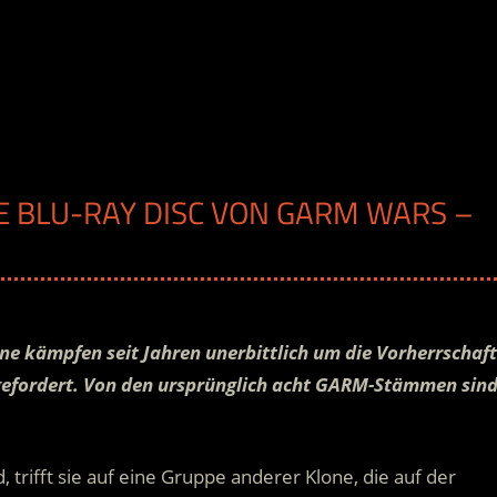
E BLU-RAY DISC VON GARM WARS –
ne kämpfen seit Jahren unerbittlich um die Vorherrschaft
 gefordert. Von den ursprünglich acht GARM-Stämmen sin
, trifft sie auf eine Gruppe anderer Klone, die auf der