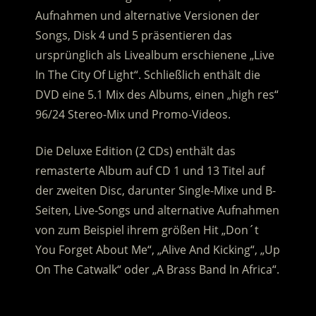
Aufnahmen und alternative Versionen der
Songs, Disk 4 und 5 präsentieren das
ursprünglich als Livealbum erschienene „Live
In The City Of Light“. Schließlich enthält die
DVD eine 5.1 Mix des Albums, einen „high res“
96/24 Stereo-Mix und Promo-Videos.
Die Deluxe Edition (2 CDs) enthält das
remasterte Album auf CD 1 und 13 Titel auf
der zweiten Disc, darunter Single-Mixe und B-
Seiten, Live-Songs und alternative Aufnahmen
von zum Beispiel ihrem größen Hit „Don´t
You Forget About Me“, „Alive And Kicking“, „Up
On The Catwalk“ oder „A Brass Band In Africa“.
.