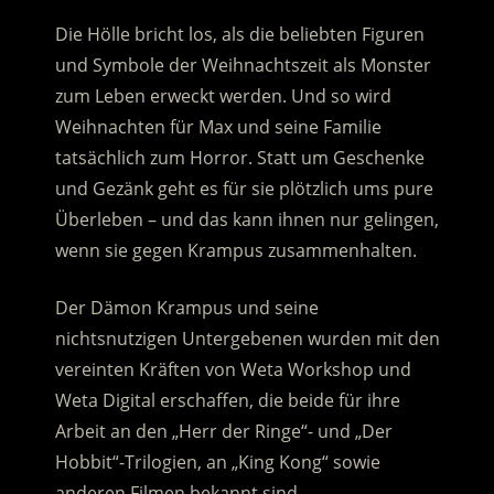
Die Hölle bricht los, als die beliebten Figuren
und Symbole der Weihnachtszeit als Monster
zum Leben erweckt werden. Und so wird
Weihnachten für Max und seine Familie
tatsächlich zum Horror. Statt um Geschenke
und Gezänk geht es für sie plötzlich ums pure
Überleben – und das kann ihnen nur gelingen,
wenn sie gegen Krampus zusammenhalten.
Der Dämon Krampus und seine
nichtsnutzigen Untergebenen wurden mit den
vereinten Kräften von Weta Workshop und
Weta Digital erschaffen, die beide für ihre
Arbeit an den „Herr der Ringe“- und „Der
Hobbit“-Trilogien, an „King Kong“ sowie
anderen Filmen bekannt sind.