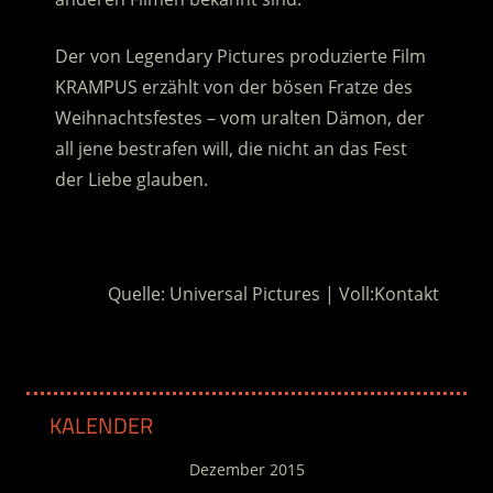
Der von Legendary Pictures produzierte Film
KRAMPUS erzählt von der bösen Fratze des
Weihnachtsfestes – vom uralten Dämon, der
all jene bestrafen will, die nicht an das Fest
der Liebe glauben.
.
Quelle: Universal Pictures | Voll:Kontakt
KALENDER
Dezember 2015