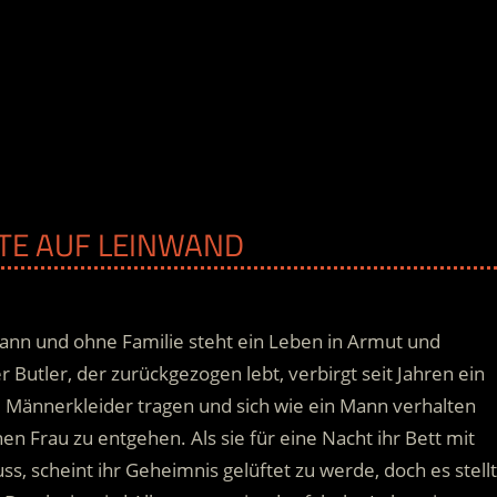
UTE AUF LEINWAND
mann und ohne Familie steht ein Leben in Armut und
 Butler, der zurückgezogen lebt, verbirgt seit Jahren ein
ie Männerkleider tragen und sich wie ein Mann verhalten
nen Frau zu entgehen.
Als sie für eine Nacht ihr Bett mit
, scheint ihr Geheimnis gelüftet zu werde, doch es stellt