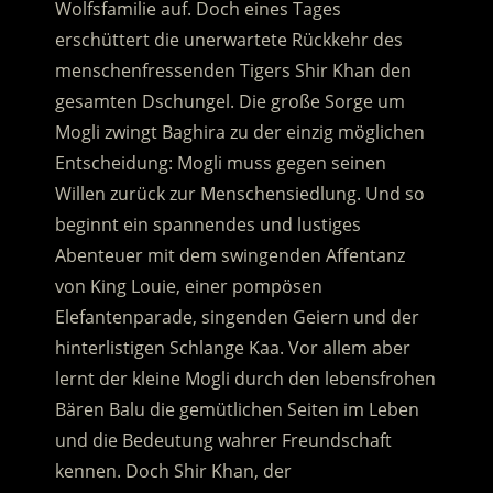
Wolfsfamilie auf. Doch eines Tages
erschüttert die unerwartete Rückkehr des
menschenfressenden Tigers Shir Khan den
gesamten Dschungel. Die große Sorge um
Mogli zwingt Baghira zu der einzig möglichen
Entscheidung:
Mogli muss gegen seinen
Willen zurück zur Menschensiedlung. Und so
beginnt ein spannendes und lustiges
Abenteuer mit dem swingenden Affentanz
von King Louie, einer pompösen
Elefantenparade, singenden Geiern und der
hinterlistigen Schlange Kaa. Vor allem aber
lernt der kleine Mogli durch den lebensfrohen
Bären Balu die gemütlichen Seiten im Leben
und die Bedeutung wahrer Freundschaft
kennen. Doch Shir Khan, der