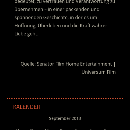
bedeutet, zu vertrauen und Verantwortung zu
übernehmen – in einer packenden und
spannenden Geschichte, in der es um
Hoffnung, Überleben und die Kraft wahrer
Liebe geht.
.
Quelle: Senator Film Home Entertainment |
Universum Film
KALENDER
September 2013