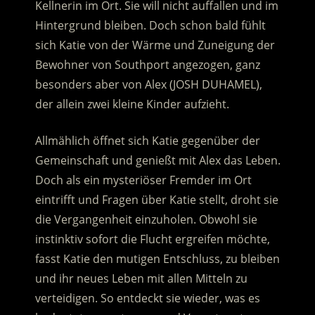
Kellnerin im Ort. Sie will nicht auffallen und im
Hintergrund bleiben. Doch schon bald fühlt
sich Katie von der Wärme und Zuneigung der
Bewohner von Southport angezogen
, ganz
besonders aber von Alex (JOSH DUHAMEL),
der allein zwei kleine Kinder aufzieht.
Allmählich öffnet sich Katie gegenüber der
Gemeinschaft und genießt mit Alex das Leben.
Doch als ein mysteriöser Fremder im Ort
eintrifft und Fragen über Katie stellt, droht sie
die Vergangenheit einzuholen. Obwohl sie
instinktiv sofort die Flucht ergreifen möchte,
fasst Katie den mutigen Entschluss, zu bleiben
und ihr neues Leben mit allen Mitteln zu
verteidigen. So entdeckt sie wieder, was es