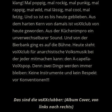
klang! Mal poppig, mal rockig, mal punkig, mal
rappig, mal wild, mal lässig, mal cool, mal
fetzig. Und so ist es bis heute geblieben. Aus
dem harten Kern von damals ist voXXclub von
heute geworden. Aus der Küchenimpro ein
unverwechselbarer Sound. Und von der
Bierbank ging es auf die Bühne. Heute steht
voXXclub für anarchistische Volksmusik bei
der jeder mitmachen kann: den A-capella-
VolXspop. Denn zwei Dinge werden immer
bleiben: Keine Instrumente und kein Respekt
vor Konventionen!!!
:
Das sind die voXXclubber: (Album Cover, von
links nach rechts)