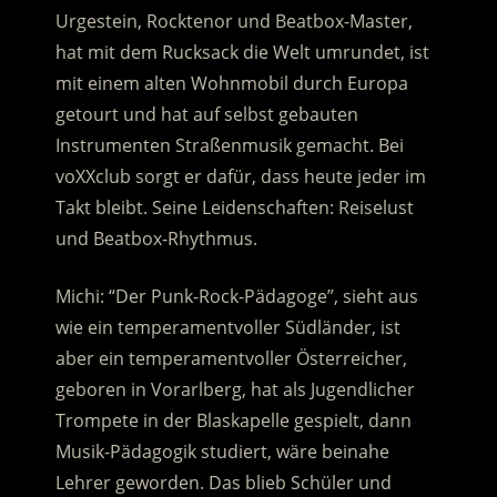
Urgestein, Rocktenor und Beatbox-Master,
hat mit dem Rucksack die Welt umrundet, ist
mit einem alten Wohnmobil durch Europa
getourt und hat auf selbst gebauten
Instrumenten Straßenmusik gemacht. Bei
voXXclub sorgt er dafür, dass heute jeder im
Takt bleibt. Seine Leidenschaften: Reiselust
und Beatbox-Rhythmus.
Michi: “Der Punk-Rock-Pädagoge”, sieht aus
wie ein temperamentvoller Südländer, ist
aber ein temperamentvoller Österreicher,
geboren in Vorarlberg, hat als Jugendlicher
Trompete in der Blaskapelle gespielt, dann
Musik-Pädagogik studiert, wäre beinahe
Lehrer geworden. Das blieb Schüler und