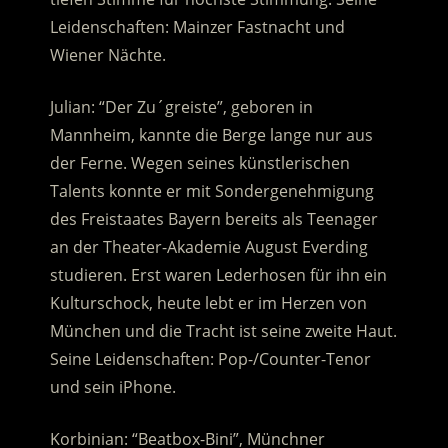
Leidenschaften: Mainzer Fastnacht und
Wiener Nächte.
Julian: “Der Zu´greiste”, geboren in
Mannheim, kannte die Berge lange nur aus
der Ferne. Wegen seines künstlerischen
Talents konnte er mit Sondergenehmigung
des Freistaates Bayern bereits als Teenager
an der Theater-Akademie August Everding
studieren. Erst waren Lederhosen für ihn ein
Kulturschock, heute lebt er im Herzen von
München und die Tracht ist seine zweite Haut.
Seine Leidenschaften: Pop-/Counter-Tenor
und sein iPhone.
Korbinian: “Beatbox-Bini”, Münchner