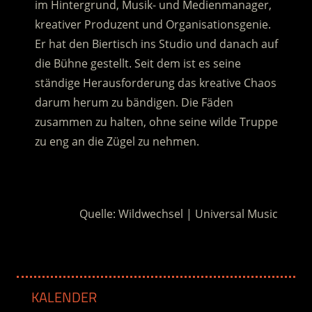
im Hintergrund, Musik- und Medienmanager,
kreativer Produzent und Organisationsgenie.
Er hat den Biertisch ins Studio und danach auf
die Bühne gestellt. Seit dem ist es seine
ständige Herausforderung das kreative Chaos
darum herum zu bändigen. Die Fäden
zusammen zu halten, ohne seine wilde Truppe
zu eng an die Zügel zu nehmen.
.
Quelle: Wildwechsel | Universal Music
KALENDER