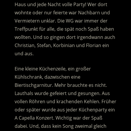
Haus und jede Nacht volle Party! Wer dort
wohnte oder nur feierte war Nachbarn und
Vermietern unklar. Die WG war immer der
Treffpunkt für alle, die spät noch Spaß haben
wollten.
Und so gingen dort irgendwann auch
Christian, Stefan, Korbinian und Florian ein
und aus.
Eine kleine Küchenzeile, ein großer
Kühlschrank, dazwischen eine
Biertischgarnitur. Mehr brauchte es nicht.
Lauthals wurde gefeiert und gesungen. Aus
vollen Röhren und krachenden Kehlen. Früher
oder später wurde aus jeder Küchenparty ein
A Capella Konzert. Wichtig war der Spaß
dabei. Und, dass kein Song zweimal gleich