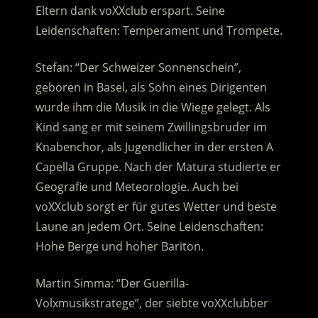
Eltern dank voXXclub erspart. Seine
Leidenschaften: Temperament und Trompete.
Stefan: “Der Schweizer Sonnenschein”,
geboren in Basel, als Sohn eines Dirigenten
wurde ihm die Musik in die Wiege gelegt. Als
Kind sang er mit seinem Zwillingsbruder im
Knabenchor, als Jugendlicher in der ersten A
Capella Gruppe. Nach der Matura studierte er
Geografie und Meteorologie. Auch bei
voXXclub sorgt er für gutes Wetter und beste
Laune an jedem Ort. Seine Leidenschaften:
Hohe Berge und hoher Bariton.
Martin Simma: “Der Guerilla-
Volxmusikstratege”, der siebte voXXclubber