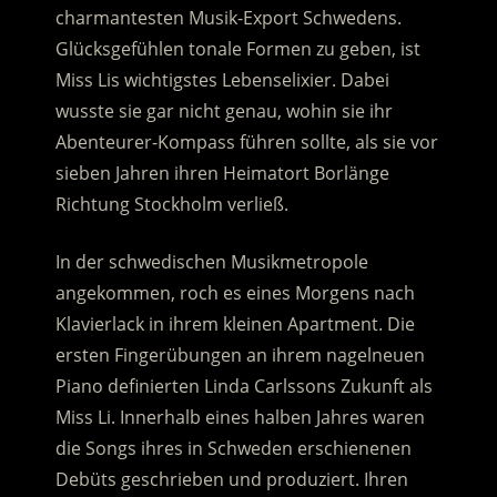
charmantesten Musik-Export Schwedens.
Glücksgefühlen tonale Formen zu geben, ist
Miss Lis wichtigstes Lebenselixier.
Dabei
wusste sie gar nicht genau, wohin sie ihr
Abenteurer-Kompass führen sollte, als sie vor
sieben Jahren ihren Heimatort Borlänge
Richtung Stockholm verließ.
In der schwedischen Musikmetropole
angekommen, roch es eines Morgens nach
Klavierlack in ihrem kleinen Apartment. Die
ersten Fingerübungen an ihrem nagelneuen
Piano definierten Linda Carlssons Zukunft als
Miss Li. Innerhalb eines halben Jahres waren
die Songs ihres in Schweden erschienenen
Debüts geschrieben und produziert. Ihren