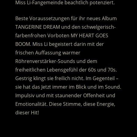
Miss Li-Fangemeinde beachtlich potenziert.
Beste Voraussetzungen für ihr neues Album
TANGERINE DREAM und den schwelgerisch-
farbenfrohen Vorboten MY HEART GOES
BOOM. Miss Li begeistert darin mit der
frischen Auffassung warmer
Röhrenverstärker-Sounds und dem
freiheitlichen Lebensgefühl der 60s und 70s.
Gestrig klingt sie freilich nicht. Im Gegenteil –
sie hat das Jetzt immer im Blick und im Sound.
Impulsiv und mit staunender Offenheit und
Emotionalität. Diese Stimme, diese Energie,
dieser Hit!
.