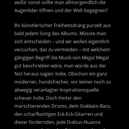
wofür sonst sollte man allmorgendlich die
Augenlider öffnen und der Welt begegnen?
Ihr künstlerischer Freiheitsdrang purzelt aus
bald jedem Song des Albums. Müsste man
sich entscheiden – und wir wollen eigentlich
versuchen, das zu vermeiden – mit welchem
gängigen Begriff die Musik von Mega! Mega!
gut beschrieben wäre, man würde aus der
Not heraus sagen: Indie. Obschon ein ganz
moderner, hundsfrecher, vor keiner noch so
abwegig veranlagter Inspirationsquelle
scheuer Indie. Doch hinter den
marschierenden Drums, dem Stakkato-Bass,
den scharfkantigen Eck-Eck-Gitarren und
dieser fordernden, jede Duktus-Nuance