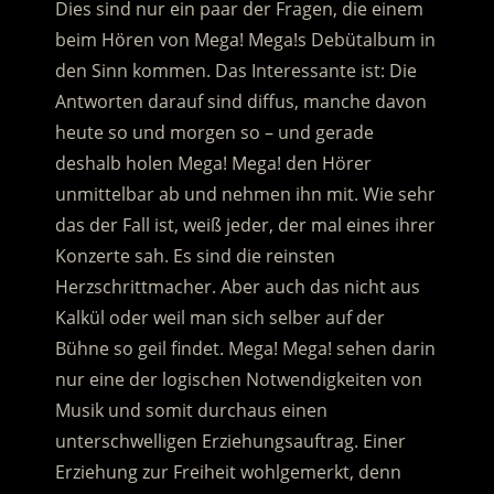
Dies sind nur ein paar der Fragen, die einem
beim Hören von Mega! Mega!s Debütalbum in
den Sinn kommen. Das Interessante ist: Die
Antworten darauf sind diffus, manche davon
heute so und morgen so – und gerade
deshalb holen Mega! Mega! den Hörer
unmittelbar ab und nehmen ihn mit. Wie sehr
das der Fall ist, weiß jeder, der mal eines ihrer
Konzerte sah. Es sind die reinsten
Herzschrittmacher. Aber auch das nicht aus
Kalkül oder weil man sich selber auf der
Bühne so geil findet. Mega! Mega! sehen darin
nur eine der logischen Notwendigkeiten von
Musik und somit durchaus einen
unterschwelligen Erziehungsauftrag. Einer
Erziehung zur Freiheit wohlgemerkt, denn