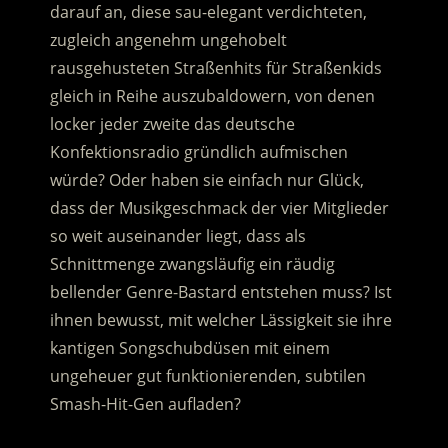
darauf an, diese sau-elegant verdichteten,
zugleich angenehm ungehobelt
rausgehusteten Straßenhits für Straßenkids
gleich in Reihe auszubaldowern, von denen
locker jeder zweite das deutsche
Konfektionsradio gründlich aufmischen
würde? Oder haben sie einfach nur Glück,
dass der Musikgeschmack der vier Mitglieder
so weit auseinander liegt, dass als
Schnittmenge zwangsläufig ein räudig
bellender Genre-Bastard entstehen muss? Ist
ihnen bewusst, mit welcher Lässigkeit sie ihre
kantigen Songschubdüsen mit einem
ungeheuer gut funktionierenden, subtilen
Smash-Hit-Gen aufladen?