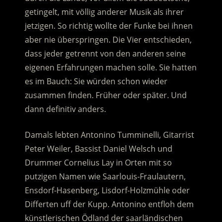
getingelt, mit völlig anderer Musik als ihrer
jetzigen. So richtig wollte der Funke bei ihnen
aber nie überspringen. Die Vier entschieden,
dass jeder getrennt von den anderen seine
eigenen Erfahrungen machen solle. Sie hatten
es im Bauch: Sie würden schon wieder
zusammen finden. Früher oder später. Und
dann definitiv anders.
Damals lebten Antonino Tumminelli, Gitarrist
Peter Weiler, Bassist Daniel Welsch und
Drummer Cornelius Lay in Orten mit so
putzigen Namen wie Saarlouis-Fraulautern,
Ensdorf-Hasenberg, Lisdorf-Holzmühle oder
Differten uff der Kupp. Antonino entfloh dem
künstlerischen Ödland der saarländischen