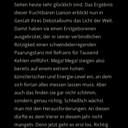
Seiten heute sehr glücklich sind. Das Ergebnis
dieser fruchtbaren Liaison erblickt nun in
Gestalt ihres Debütalbums das Licht der Welt.
Damit haben sie einen Erstgeborenen
ausgebrütet, der in seiner verbindlichen
Rotzigkeit einen schwindelerregenden
Paarungstanz mit Refrains für Tausend
Kehlen vollführt. Mega! Mega! steigen also
bereits auf einem extrem hohen
künstlerischen und Energie-Level ein, an dem
sich fortan alles messen lassen muss. Aber
auch das finden sie gar nicht schlimm,
sondern genau richtig. Schließlich wächst
man mit den Herausforderungen. An diesen
dürfte es dem Vierer in diesem Jahr nicht
mangeln. Denn jetzt geht es erst los. Richtig