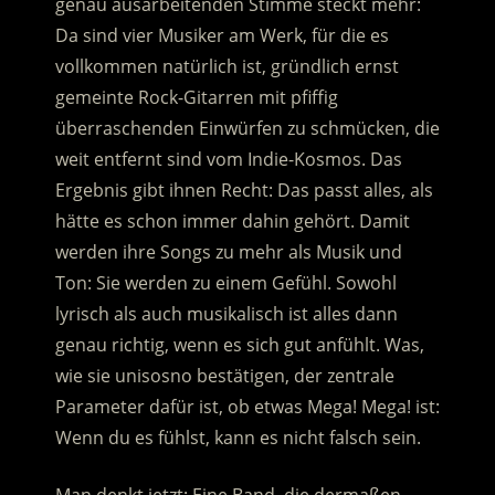
genau ausarbeitenden Stimme steckt mehr:
Da sind vier Musiker am Werk, für die es
vollkommen natürlich ist, gründlich ernst
gemeinte Rock-Gitarren mit pfiffig
überraschenden Einwürfen zu schmücken, die
weit entfernt sind vom Indie-Kosmos. Das
Ergebnis gibt ihnen Recht: Das passt alles, als
hätte es schon immer dahin gehört. Damit
werden ihre Songs zu mehr als Musik und
Ton: Sie werden zu einem Gefühl. Sowohl
lyrisch als auch musikalisch ist alles dann
genau richtig, wenn es sich gut anfühlt. Was,
wie sie unisosno bestätigen, der zentrale
Parameter dafür ist, ob etwas Mega! Mega! ist:
Wenn du es fühlst, kann es nicht falsch sein.