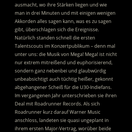
ausmacht, wo ihre Stärken liegen und wie
man in drei Minuten und mit einigen wenigen
Akkorden alles sagen kann, was es zu sagen
gibt, überschlagen sich die Ereignisse.
Natürlich standen schnell die ersten
Talentscouts im Konzertpublikum – denn mal
unter uns: die Musik von Mega! Mega! ist nicht
nur extrem mitreißend und euphorisierend,
sondern ganz nebenbei und glaubwürdig
unbeabsichtigt auch tüchtig heißer, gekonnt
abgehangener Scheiß für die U30-Indiefans.
Im vergangenen Jahr unterschrieben sie ihren
Deal mit Roadrunner Records. Als sich
Roadrunner kurz darauf Warner Music
anschloss, landeten sie quasi ungeplant in
ihrem ersten Major-Vertrag, worüber beide