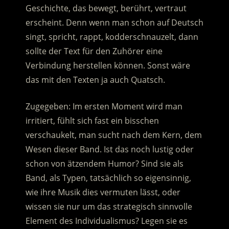
Geschichte, das bewegt, berührt, vertraut
erscheint. Denn wenn man schon auf Deutsch
singt, spricht, rappt, kodderschnauzelt, dann
sollte der Text für den Zuhörer eine
Verbindung herstellen können. Sonst wäre
das mit den Texten ja auch Quatsch.
Zugegeben: Im ersten Moment wird man
irritiert, fühlt sich fast ein bisschen
verschaukelt, man sucht nach dem Kern, dem
Wesen dieser Band. Ist das noch lustig oder
schon von ätzendem Humor? Sind sie als
Band, als Typen, tatsächlich so eigensinnig,
wie ihre Musik dies vermuten lässt, oder
wissen sie nur um das strategisch sinnvolle
Element des Individualismus? Legen sie es