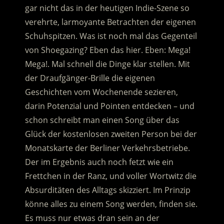
gar nicht das in der heutigen Indie-Szene so
verehrte, larmoyante Betrachten der eigenen
Schuhspitzen.
Was ist noch mal das Gegenteil
von Shoegazing? Eben das hier. Eben: Mega!
Mega!. Mal schnell die Dinge klar stellen. Mit
der Draufgänger-Brille die eigenen
Geschichten vom Wochenende sezieren,
darin Potenzial und Pointen entdecken – und
schon schreibt man einen Song über das
Glück der kostenlosen zweiten Person bei der
Monatskarte der Berliner Verkehrsbetriebe.
Der im Ergebnis auch noch fetzt wie ein
Frettchen in der Ranz, und voller Wortwitz die
Absurditäten des Alltags skizziert. Im Prinzip
könne alles zu einem Song werden, finden sie.
Es muss nur etwas dran sein an der