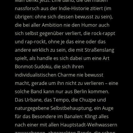
Man denkt jetzt: Eine Band, die dermaßen
nassforsch aus der Indie-Historie zitiert (im
übrigen: ohne sich dessen bewusst zu sein),
die bei aller Ambition nie den Humor auch
sich selbst gegenüber verliert, die rock-rappt
und rap-rockt, ohne je das eine oder das
andere wirklich zu sein, die mit Straßenslang
spielt, als handle es sich dabei um eine Art
Bonmot-Sudoku, die sich ihren
individualistischen Charme nie bewusst
macht, gerade um ihn nicht zu verlieren – eine
solche Band kann nur aus Berlin kommen.
Das Urbane, das Tempo, die Chuzpe und
naturgegebene Selbstbehauptung, ein Auge
für das Besondere im Banalen: Klingt alles
nach einer mit allen Hauptstadt-Weihwassern