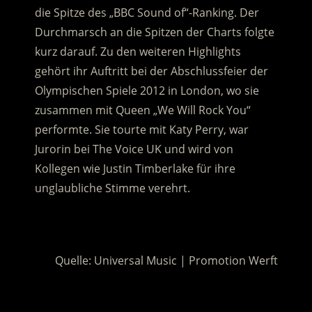
die Spitze des „BBC Sound of“-Ranking. Der
Durchmarsch an die Spitzen der Charts folgte
kurz darauf. Zu den weiteren Highlights
gehört ihr Auftritt bei der Abschlussfeier der
Olympischen Spiele 2012 in London, wo sie
zusammen mit Queen „We Will Rock You“
performte. Sie tourte mit Katy Perry, war
Jurorin bei The Voice UK und wird von
Kollegen wie Justin Timberlake für ihre
unglaubliche Stimme verehrt.
.
Quelle: Universal Music | Promotion Werft