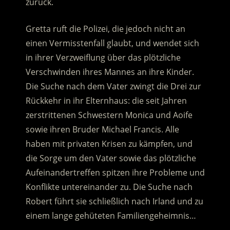
zurück.
Gretta ruft die Polizei, die jedoch nicht an
einen Vermisstenfall glaubt, und wendet sich
in ihrer Verzweiflung über das plötzliche
Verschwinden ihres Mannes an ihre Kinder.
Die Suche nach dem Vater zwingt die Drei zur
Rückkehr in ihr Elternhaus: die seit Jahren
zerstrittenen Schwestern Monica und Aoife
sowie ihren Bruder Michael Francis. Alle
haben mit privaten Krisen zu kämpfen, und
die Sorge um den Vater sowie das plötzliche
Aufeinandertreffen spitzen ihre Probleme und
Konflikte untereinander zu. Die Suche nach
Robert führt sie schließlich nach Irland und zu
einem lange gehüteten Familiengeheimnis…