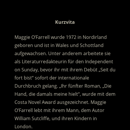
.
Kurzvita
Maggie O’Farrell wurde 1972 in Nordirland
geboren und ist in Wales und Schottland
aufgewachsen. Unter anderem arbeitete sie
als Literaturredakteurin für den Independent
on Sunday, bevor ihr mit ihrem Debüt „Seit du
fort bist“ sofort der internationale
Durchbruch gelang. „Ihr fünfter Roman, „Die
Hand, die damals meine hielt“, wurde mit dem
Costa Novel Award ausgezeichnet. Maggie
O’Farrell lebt mit ihrem Mann, dem Autor
William Sutcliffe, und ihren Kindern in
London.