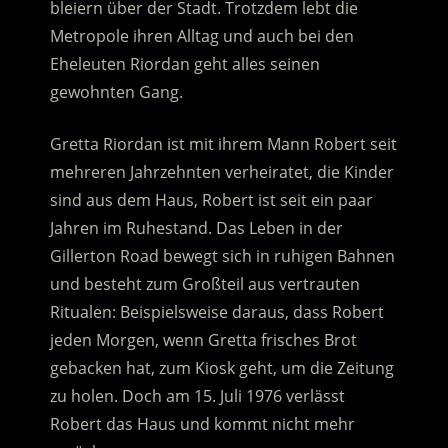
bleiern über der Stadt. Trotzdem lebt die
Metropole ihren Alltag und auch bei den
Eheleuten Riordan geht alles seinen
gewohnten Gang.
Gretta Riordan ist mit ihrem Mann Robert seit
mehreren Jahrzehnten verheiratet, die Kinder
sind aus dem Haus, Robert ist seit ein paar
Jahren im Ruhestand. Das Leben in der
Gillerton Road bewegt sich in ruhigen Bahnen
und besteht zum Großteil aus vertrauten
Ritualen: Beispielsweise daraus, dass Robert
jeden Morgen, wenn Gretta frisches Brot
gebacken hat, zum Kiosk geht, um die Zeitung
zu holen. Doch am 15. Juli 1976 verlässt
Robert das Haus und kommt nicht mehr