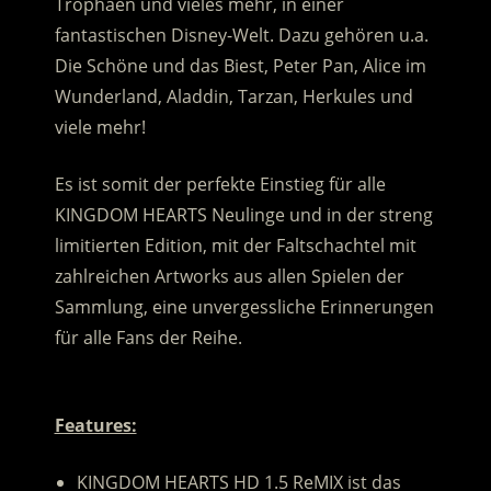
Trophäen und vieles mehr, in einer
fantastischen Disney-Welt. Dazu gehören u.a.
Die Schöne und das Biest, Peter Pan, Alice im
Wunderland, Aladdin, Tarzan, Herkules und
viele mehr!
Es ist somit der perfekte Einstieg für alle
KINGDOM HEARTS Neulinge und in der streng
limitierten Edition, mit der Faltschachtel mit
zahlreichen Artworks aus allen Spielen der
Sammlung, eine unvergessliche Erinnerungen
für alle Fans der Reihe.
.
Features:
KINGDOM HEARTS HD 1.5 ReMIX ist das