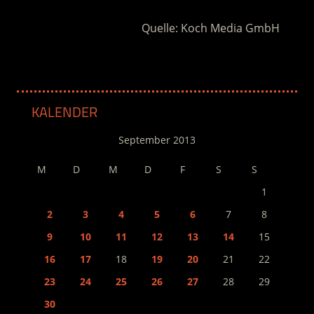
Quelle: Koch Media GmbH
KALENDER
September 2013
M
D
M
D
F
S
S
1
2
3
4
5
6
7
8
9
10
11
12
13
14
15
16
17
18
19
20
21
22
23
24
25
26
27
28
29
30