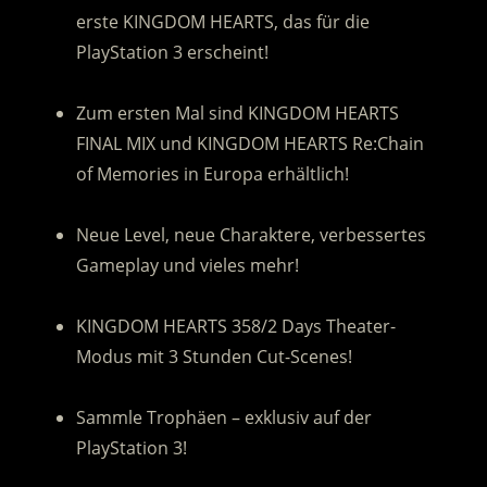
erste KINGDOM HEARTS, das für die
PlayStation 3 erscheint!
.
Zum ersten Mal sind KINGDOM HEARTS
FINAL MIX und KINGDOM HEARTS Re:Chain
of Memories in Europa erhältlich!
:
Neue Level, neue Charaktere, verbessertes
Gameplay und vieles mehr!
:
KINGDOM HEARTS 358/2 Days Theater-
Modus mit 3 Stunden Cut-Scenes!
.
Sammle Trophäen – exklusiv auf der
PlayStation 3!
.