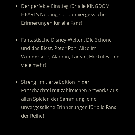
Der perfekte Einstieg für alle KINGDOM
HEARTS Neulinge und unvergessliche
Erinnerungen für alle Fans!
.
Fantastische Disney-Welten: Die Schöne
und das Biest, Peter Pan, Alice im
Wunderland, Aladdin, Tarzan, Herkules und
viele mehr!
.
Streng limitierte Edition in der
Faltschachtel mit zahlreichen Artworks aus
allen Spielen der Sammlung, eine
unvergessliche Erinnerungen für alle Fans
der Reihe!
.