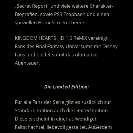
„Secret Report“ und viele weitere Charakter-
Biografien, sowie PS3 Trophäen und einen
speziellen HomeScreen-Theme.
KINGDOM HEARTS HD 1.5 ReMIX vereinigt
Fans des Final Fantasy Universums mit Disney
Fans und biedet somit das ultimative
Abenteuer.
.
Die Limited Edition:
Für alle Fans der Serie gibt es zusätzlich zur
Standard-Edition auch die Limited Edition.
Diese erscheint in einer aufwendigen
Faltschachtel, liebevoll gestaltet. Außerdem