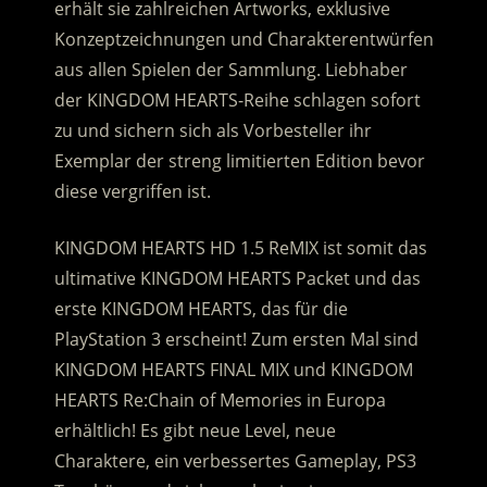
erhält sie zahlreichen Artworks, exklusive
Konzeptzeichnungen und Charakterentwürfen
aus allen Spielen der Sammlung. Liebhaber
der KINGDOM HEARTS-Reihe schlagen sofort
zu und sichern sich als Vorbesteller ihr
Exemplar der streng limitierten Edition bevor
diese vergriffen ist.
KINGDOM HEARTS HD 1.5 ReMIX ist somit das
ultimative KINGDOM HEARTS Packet und das
erste KINGDOM HEARTS, das für die
PlayStation 3 erscheint! Zum ersten Mal sind
KINGDOM HEARTS FINAL MIX und KINGDOM
HEARTS Re:Chain of Memories in Europa
erhältlich! Es gibt neue Level, neue
Charaktere, ein verbessertes Gameplay, PS3