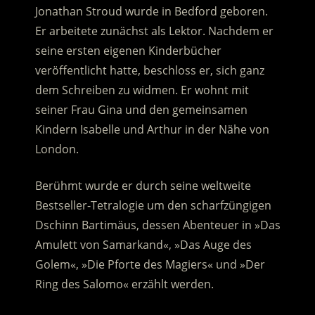
Jonathan Stroud wurde in Bedford geboren.
Er arbeitete zunächst als Lektor. Nachdem er
seine ersten eigenen Kinderbücher
veröffentlicht hatte, beschloss er, sich ganz
dem Schreiben zu widmen. Er wohnt mit
seiner Frau Gina und den gemeinsamen
Kindern Isabelle und Arthur in der Nähe von
London.
Berühmt wurde er durch seine weltweite
Bestseller-Tetralogie um den scharfzüngigen
Dschinn Bartimäus, dessen Abenteuer in »Das
Amulett von Samarkand«, »Das Auge des
Golem«, »Die Pforte des Magiers« und »Der
Ring des Salomo« erzählt werden.