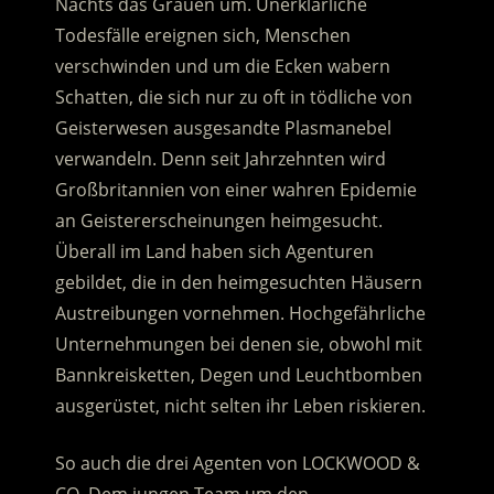
Nachts das Grauen um. Unerklärliche
Todesfälle ereignen sich, Menschen
verschwinden und um die Ecken wabern
Schatten, die sich nur zu oft in tödliche von
Geisterwesen ausgesandte Plasmanebel
verwandeln.
Denn seit Jahrzehnten wird
Großbritannien von einer wahren Epidemie
an Geistererscheinungen heimgesucht.
Überall im Land haben sich Agenturen
gebildet, die in den heimgesuchten Häusern
Austreibungen vornehmen. Hochgefährliche
Unternehmungen bei denen sie, obwohl mit
Bannkreisketten, Degen und Leuchtbomben
ausgerüstet, nicht selten ihr Leben riskieren.
So auch die drei Agenten von LOCKWOOD &