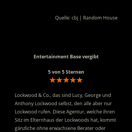
.
Quelle: cbj | Random House
.
.
Entertainment Base vergibt
5 von 5 Sternen
Lockwood & Co., das sind Lucy, George und
Anthony Lockwood selbst, den alle aber nur
Lockwood rufen. Diese Agentur, welche ihren
Sitz im Elternhaus der Lockwoods hat, kommt
gänzliche ohne erwachsene Berater oder