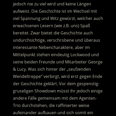
jedoch nie zu viel wird und keine Längen
aufweist. Die Geschichte ist im Wechsel mit
viel Spannung und Witz gewürzt, welcher auch
erwachsenen Lesern (wie z.B. uns) Spaß
bereitet. Zwar bietet die Geschichte auch
undurchsichtige, verschrobene und überaus
interessante Nebencharaktere, aber im
Mittelpunkt stehen eindeutig Lockwood und
seine beiden Freunde und Mitarbeiter George
& Lucy. Was sich hinter der „seufzenden
Wendeltreppe“ verbirgt, wird erst gegen Ende
der Geschichte geklärt. Vor dem gespenstig-
gruseligen Showdown müsst ihr jedoch einige
andere Fälle gemeinsam mit dem Agenten-
Trio durchstehen, die raffinierter weise
aufeinander aufbauen und sich somit ein