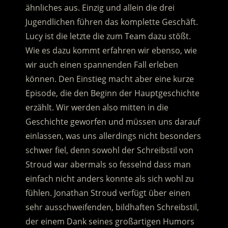
ähnliches aus. Einzig und allein die drei
Jugendlichen führen das komplette Geschäft.
Lucy ist die letzte die zum Team dazu stößt.
Wie es dazu kommt erfahren wir ebenso, wie
wir auch einen spannenden Fall erleben
können. Den Einstieg macht aber eine kurze
Episode, die den Beginn der Hauptgeschichte
erzählt. Wir werden also mitten in die
Geschichte geworfen und müssen uns darauf
einlassen, was uns allerdings nicht besonders
schwer fiel, denn sowohl der Schreibstil von
Stroud war abermals so fesselnd dass man
einfach nicht anders konnte als sich wohl zu
fühlen. Jonathan Stroud verfügt über einen
sehr ausschweifenden, bildhaften Schreibstil,
der einem Dank seines großartigen Humors