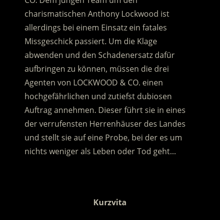
CO. Dem jungen Team um den
charismatischen Anthony Lockwood ist
allerdings bei einem Einsatz ein fatales
Missgeschick passiert. Um die Klage
abwenden und den Schadenersatz dafür
aufbringen zu können, müssen die drei
Agenten von LOCKWOOD & CO. einen
hochgefährlichen und zutiefst dubiosen
Auftrag annehmen. Dieser führt sie in eines
der verrufensten Herrenhäuser des Landes
und stellt sie auf eine Probe, bei der es um
nichts weniger als Leben oder Tod geht…
.
Kurzvita