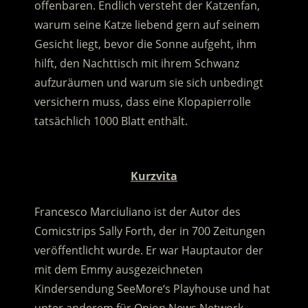
offenbaren. Endlich versteht der Katzenfan,
warum seine Katze liebend gern auf seinem
Gesicht liegt, bevor die Sonne aufgeht, ihm
hilft, den Nachttisch mit ihrem Schwanz
aufzuräumen und warum sie sich unbedingt
versichern muss, dass eine Klopapierrolle
tatsächlich 1000 Blatt enthält.
.
Kurzvita
Francesco Marciuliano ist der Autor des
Comicstrips Sally Forth, der in 700 Zeitungen
veröffentlicht wurde. Er war Hauptautor der
mit dem Emmy ausgezeichneten
Kindersendung SeeMore‘s Playhouse und hat