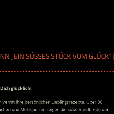
N „EIN SÜSSES STÜCK VOM GLÜCK“ | 
 Dich glücklich!
verrät ihre persönlichen Lieblingsrezepte. Über 80
kuchen und Mehlspeisen zeigen die süße Bandbreite der