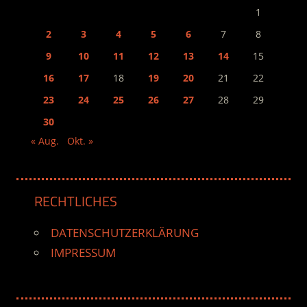
1
2
3
4
5
6
7
8
9
10
11
12
13
14
15
16
17
18
19
20
21
22
23
24
25
26
27
28
29
30
« Aug.
Okt. »
RECHTLICHES
DATENSCHUTZERKLÄRUNG
IMPRESSUM