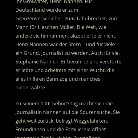
ihr Großvater, Henri Nannen. Für
Deutschland wurde er zum
Grenzenverschieber, zum Tabubrecher, zum
Mann für Lieschen Müller.
Die Welt, wie
andere sie hinnahmen, akzeptierte er nicht.
Henri Nannen war der Stern – und für viele
ein Grund, Journalist zu werden. Auch für sie,
Stephanie Nannen. Er berührte und verstörte,
er lebte und arbeitete mit einer Wucht, die
alles in ihren Bann zog und manches
niederwalzte.
Zu seinem 100. Geburtstag macht sich die
Journalistin Nannen auf die Spurensuche. Sie
geht weit zurück, befragt Weggefährten,
Freundinnen und die Familie; sie öffnet