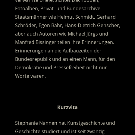
verwahrte Briefe, sichtet Dachböden,
Fotoalben, Privat- und Bundesarchive.
Staatsmänner wie Helmut Schmidt, Gerhard
Schröder, Egon Bahr, Hans-Dietrich Genscher,
aber auch Autoren wie Michael Jürgs und
Manfred Bissinger teilen ihre Erinnerungen.
Erinnerungen an die Aufbauzeiten der
Bundesrepublik und an einen Mann, für den
Demokratie und Pressefreiheit nicht nur
Worte waren.
.
Kurzvita
Stephanie Nannen hat Kunstgeschichte und
Geschichte studiert und ist seit zwanzig