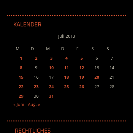
KALENDER
Juli 2013
M
D
M
D
F
S
S
1
2
3
4
5
6
7
8
9
10
11
12
13
14
15
16
17
18
19
20
21
22
23
24
25
26
27
28
29
30
31
« Juni
Aug. »
RECHTLICHES