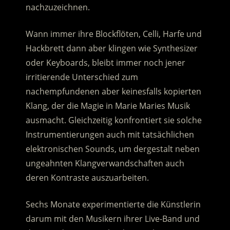
nachzuzeichnen.
Wann immer ihre Blockflöten, Celli, Harfe und
Hackbrett dann aber klingen wie Synthesizer
oder Keyboards, bleibt immer noch jener
irritierende Unterschied zum
nachempfundenen aber keinesfalls kopierten
Klang, der die Magie in Marie Maries Musik
ausmacht. Gleichzeitig konfrontiert sie solche
Instrumentierungen auch mit tatsächlichen
elektronischen Sounds, um dergestalt neben
ungeahnten Klangverwandschaften auch
deren Kontraste auszuarbeiten.
Sechs Monate experimentierte die Künstlerin
darum mit den Musikern ihrer Live-Band und