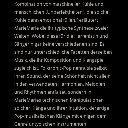
Kombination von maschineller Kühle und
menschlichen „Unperfektheiten“, die solche
Kühle dann emotional füllen.“ erläutert
MarieMarie die ihr typische Synthese zweier
Welten.
Wobei diese für die Harfenistin und
Sängerin gar keine verschiedenen sind. Es
sind nur unterschiedliche Facetten derselben
Musik, die ihr Komposition und Klangspiel
zugleich ist. Folktronic-Pop nennt sie selbst
ihren Sound, der seine Schönheit nicht allein
in den verwendeten Harmonien, Melodien
und Rhythmen entfaltet, sondern in
MarieMaries technischen Manipulationen
solcher Klänge und ihrer Intuition, derartige
Pop-musikalischen Klänge mit einigen dem
Genre untypischen Instrumenten