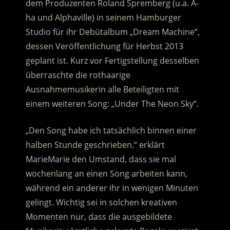
dem Produzenten Roland Spremberg (u.a. A-
ha und Alphaville) in seinem Hamburger
Studio für ihr Debütalbum „Dream Machine“,
dessen Veröffentlichung für Herbst 2013
geplant ist. Kurz vor Fertigstellung desselben
überraschte die rothaarige
Ausnahmemusikerin alle Beteiligten mit
einem weiteren Song: „Under The Neon Sky“.
„Den Song habe ich tatsächlich binnen einer
halben Stunde geschrieben.“ erklärt
MarieMarie den Umstand, dass sie mal
wochenlang an einen Song arbeiten kann,
während ein anderer ihr in wenigen Minuten
gelingt. Wichtig sei in solchen kreativen
Momenten nur, dass die ausgebildete