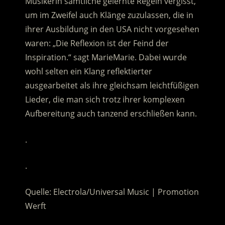
Musikerin sämtliche gelernte Regeln vergisst,
um im Zweifel auch Klänge zuzulassen, die in
ihrer Ausbildung in den USA nicht vorgesehen
waren: „Die Reflexion ist der Feind der
Inspiration.“ sagt MarieMarie. Dabei wurde
wohl selten ein Klang reflektierter
ausgearbeitet als ihre gleichsam leichtfüßigen
Lieder, die man sich trotz ihrer komplexen
Aufbereitung auch tanzend erschließen kann.
.
.
Quelle: Electrola/Universal Music | Promotion
Werft