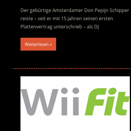
Der gebürtige Amsterdamer Don Pepijn Schipper
reiste – seit er mit 15 Jahren seinen ersten
Plattenvertrag unterschrieb – als DJ
Weiterlesen