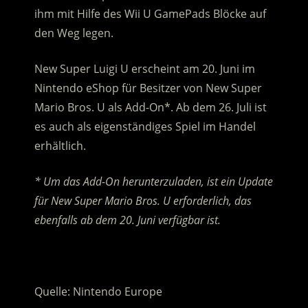
ihm mit Hilfe des Wii U GamePads Blöcke auf
den Weg legen.
New Super Luigi U erscheint am 20. Juni im
Nintendo eShop für Besitzer von New Super
Mario Bros. U als Add-On*. Ab dem 26. Juli ist
es auch als eigenständiges Spiel im Handel
erhältlich.
* Um das Add-On herunterzuladen, ist ein Update
für New Super Mario Bros. U erforderlich, das
ebenfalls ab dem 20. Juni verfügbar ist.
.
Quelle: Nintendo Europe