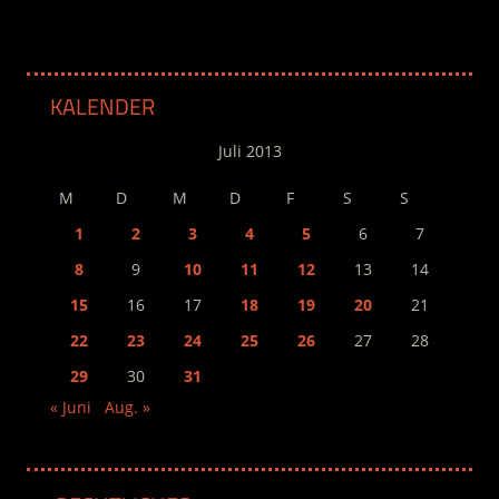
KALENDER
Juli 2013
M
D
M
D
F
S
S
1
2
3
4
5
6
7
8
9
10
11
12
13
14
15
16
17
18
19
20
21
22
23
24
25
26
27
28
29
30
31
« Juni
Aug. »