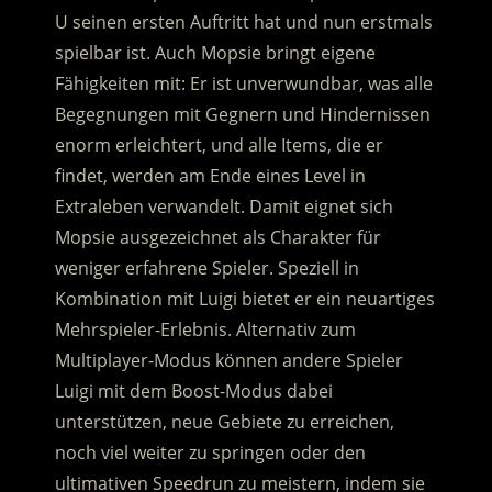
U seinen ersten Auftritt hat und nun erstmals
spielbar ist. Auch Mopsie bringt eigene
Fähigkeiten mit: Er ist unverwundbar, was alle
Begegnungen mit Gegnern und Hindernissen
enorm erleichtert, und alle Items, die er
findet, werden am Ende eines Level in
Extraleben verwandelt. Damit eignet sich
Mopsie ausgezeichnet als Charakter für
weniger erfahrene Spieler. Speziell in
Kombination mit Luigi bietet er ein neuartiges
Mehrspieler-Erlebnis. Alternativ zum
Multiplayer-Modus können andere Spieler
Luigi mit dem Boost-Modus dabei
unterstützen, neue Gebiete zu erreichen,
noch viel weiter zu springen oder den
ultimativen Speedrun zu meistern, indem sie