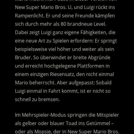
New Super Mario Bros. U, und Luigi rückt ins
Rampenlicht. Er und seine Freunde kämpfen
sich durch mehr als 80 brandneue Level.
Dabei zeigt Luigi ganz eigene Fähigkeiten, die
eine neue Art zu Spielen erfordern: Er springt
beispielsweise viel höher und weiter als sein
Bruder. So überwindet er breite Abgründe
und erreicht hochgelegene Plattformen in
einem einzigen Riesensatz, den nicht einmal
Mario beherrscht. Aber aufgepasst: Sobald
Luigi einmal in Fahrt kommt, ist er nicht so
schnell zu bremsen.
Im Mehrspieler-Modus springen die Mitspieler
als gelber oder blauer Toad ins Getümmel –
oder als Mopsie, der in New Super Mario Bros.