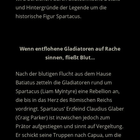
und Hintergründe der Legende um die
historische Figur Spartacus.
.
Wenn entflohene Gladiatoren auf Rache
sinnen, fließt Blut…
Nach der blutigen Flucht aus dem Hause
Batiatus zetteln die Gladiatoren rund um
Spartacus (Liam MyIntyre) eine Rebellion an,
die bis in das Herz des Römischen Reichs
vordringt. Spartacus‘ Erzfeind Claudius Glaber
(Craig Parker) ist inzwischen jedoch zum
Prätor aufgestiegen und sinnt auf Vergeltung.
Er schickt seine Truppen nach Capua, um die