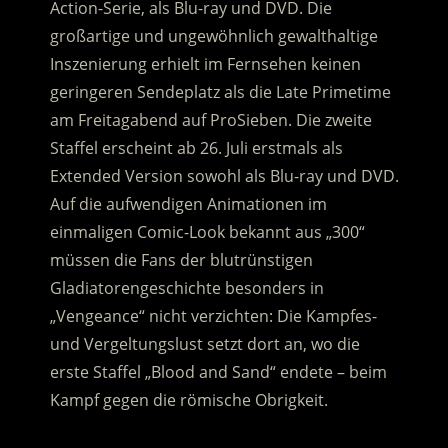
Action-Serie, als Blu-ray und DVD. Die
großartige und ungewöhnlich gewalthaltige
Inszenierung erhielt im Fernsehen keinen
geringeren Sendeplatz als die Late Primetime
am Freitagabend auf ProSieben.
Die zweite
Staffel erscheint ab 26. Juli erstmals als
Extended Version sowohl als Blu-ray und DVD.
Auf die aufwendigen Animationen im
einmaligen Comic-Look bekannt aus „300“
müssen die Fans der blutrünstigen
Gladiatorengeschichte besonders in
„Vengeance“ nicht verzichten: Die Kampfes-
und Vergeltungslust setzt dort an, wo die
erste Staffel „Blood and Sand“ endete – beim
Kampf gegen die römische Obrigkeit.