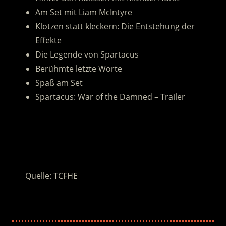
Am Set mit Liam McIntyre
Klotzen statt kleckern: Die Entstehung der
Effekte
Die Legende von Spartacus
Berühmte letzte Worte
Spaß am Set
Spartacus: War of the Damned – Trailer
.
.
Quelle: TCFHE