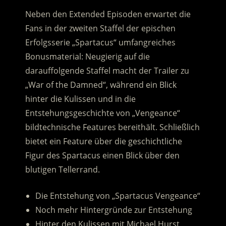
Neben den Extended Episoden erwartet die
Fans in der zweiten Staffel der epischen
Erfolgsserie „Spartacus“ umfangreiches
Bonusmaterial: Neugierig auf die
darauffolgende Staffel macht der Trailer zu
„War of the Damned“, während ein Blick
hinter die Kulissen und in die
Entstehungsgeschichte von „Vengeance“
bildtechnische Features bereithält. Schließlich
bietet ein Feature über die geschichtliche
Figur des Spartacus einen Blick über den
blutigen Tellerrand.
Die Entstehung von „Spartacus Vengeance“
Noch mehr Hintergründe zur Entstehung
Hinter den Kulissen mit Michael Hurst