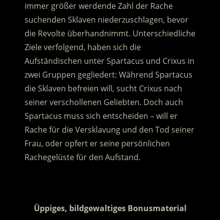
immer größer werdende Zahl der Rache
suchenden Sklaven niederzuschlagen, bevor
die Revolte überhandnimmt. Unterschiedliche
Ziele verfolgend, haben sich die
Aufständischen unter Spartacus und Crixus in
zwei Gruppen gegliedert: Während Spartacus
die Sklaven befreien will, sucht Crixus nach
seiner verschollenen Geliebten. Doch auch
Spartacus muss sich entscheiden – will er
Rache für die Versklavung und den Tod seiner
Frau, oder opfert er seine persönlichen
Rachegelüste für den Aufstand.
.
Üppiges, bildgewaltiges Bonusmaterial