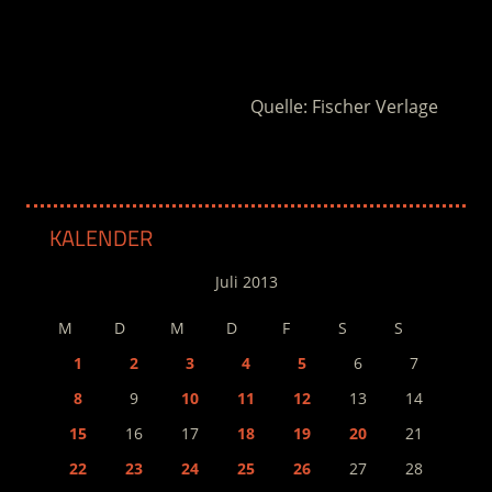
.
Quelle: Fischer Verlage
KALENDER
Juli 2013
M
D
M
D
F
S
S
1
2
3
4
5
6
7
8
9
10
11
12
13
14
15
16
17
18
19
20
21
22
23
24
25
26
27
28