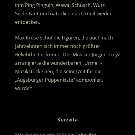
ihm Ping Pinguin, Wawa, Schusch, Wutz,
Seele-Fant und natürlich das Urmel wieder
entdecken.
Max Kruse schuf die Figuren, die auch nach
Jahrzehnten sich immer noch größter
Beliebtheit erfreuen. Der Musiker Jürgen Treyz
arrangierte die wunderbaren „Urmel“-
Musikstücke neu, die seinerzeit für die
„Augsburger Puppenkiste“ komponiert
wurden.
.
Kurzvita