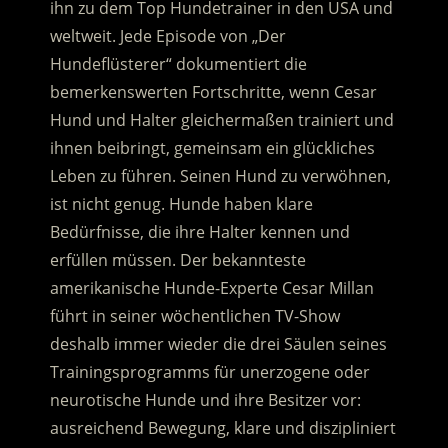
ihn zu dem Top Hundetrainer in den USA und
weltweit. Jede Episode von „Der
Hundeflüsterer“ dokumentiert die
bemerkenswerten Fortschritte, wenn Cesar
Hund und Halter gleichermaßen trainiert und
ihnen beibringt, gemeinsam ein glückliches
Leben zu führen.
Seinen Hund zu verwöhnen,
ist nicht genug. Hunde haben klare
Bedürfnisse, die ihre Halter kennen und
erfüllen müssen. Der bekannteste
amerikanische Hunde-Experte Cesar Millan
führt in seiner wöchentlichen TV-Show
deshalb immer wieder die drei Säulen seines
Trainingsprogramms für unerzogene oder
neurotische Hunde und ihre Besitzer vor:
ausreichend Bewegung, klare und diszipliniert