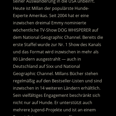
seiner Auswanderung in die USA unbeirrt.
Heute ist Millan der populärste Hunde-
Experte Amerikas. Seit 2004 hat er eine
inzwischen dreimal Emmy nominierte
wöchentliche TV-Show DOG WHISPERER auf
dem National Geographic Channel. Bereits die
erste Staffel wurde zur Nr. 1 Show des Kanals
und das Format wird inzwischen in mehr als
80 Ländern ausgestrahlt — auch in
Deutschland auf Sixx und National
Geographic Channel. Millans Bücher stehen
regelmäßig auf den Bestseller-Listen und sind
inzwischen in 14 weiteren Ländern erhältlich.
Sein vielfältiges Engagement beschränkt sich
nicht nur auf Hunde. Er unterstützt auch
mehrere Jugend-Projekte und ist an einem