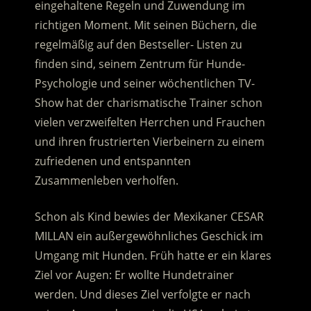
eingehaltene Regeln und Zuwendung im
richtigen Moment. Mit seinen Büchern, die
regelmäßig auf den Bestseller- Listen zu
finden sind, seinem Zentrum für Hunde-
Psychologie und seiner wöchentlichen TV-
Show hat der charismatische Trainer schon
vielen verzweifelten Herrchen und Frauchen
und ihren frustrierten Vierbeinern zu einem
zufriedenen und entspannten
Zusammenleben verholfen.
Schon als Kind bewies der Mexikaner CESAR
MILLAN ein außergewöhnliches Geschick im
Umgang mit Hunden. Früh hatte er ein klares
Ziel vor Augen: Er wollte Hundetrainer
werden. Und dieses Ziel verfolgte er nach