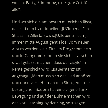
wollen: Party, Stimmung, eine gute Zeit für
alle“.
Und wo sich die am besten miterleben lässt,
das ist beim traditionellen „JUZIopenair“ in
Strass im Zillertal (www.JUZIopenair.com).
Immer mitte August geht’s los! Vom neuen
Album werden viele Titel im Programm sein
und in Gangnam können sie sich jetzt schon
drauf gefasst machen, dass der „Style“ in
Rente geschickt wird. „Bauerntanz“ ist
angesagt. „Man muss sich das Lied anhören
und dann versteht man den Sinn. Jeder der
besungenen Bauern hat eine eigene Tanz-
Bewegung und auf der Bühne machen wird
das vor. Learning by dancing, sozusagen.