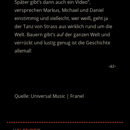
Später gibt’s dann auch ein Video“,
versprechen Markus, Michael und Daniel
einstimmig und vielleicht, wer weiß, geht ja
der Tanz von Strass aus wirklich rund um die
Welt. Bauern gibt’s auf der ganzen Welt und
verrückt und lustig genug ist die Geschichte
allemal!
-az-
.
.
Quelle: Universal Music | Franel