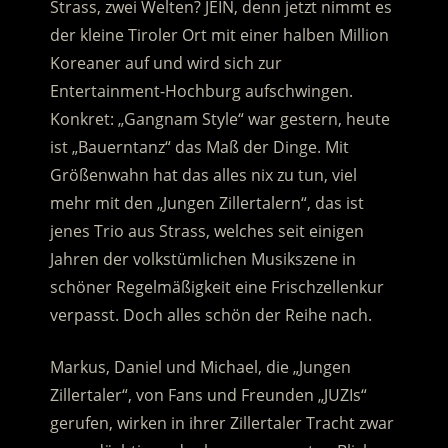
Strass, zwei Welten? JEIN, denn jetzt nimmt es
der kleine Tiroler Ort mit einer halben Million
Koreaner auf und wird sich zur
Entertainment-Hochburg aufschwingen.
Konkret: „Gangnam Style“ war gestern, heute
ist „Bauerntanz“ das Maß der Dinge. Mit
Größenwahn hat das alles nix zu tun, viel
mehr mit den „Jungen Zillertalern“, das ist
jenes Trio aus Strass, welches seit einigen
Jahren der volkstümlichen Musikszene in
schöner Regelmäßigkeit eine Frischzellenkur
verpasst. Doch alles schön der Reihe nach.
Markus, Daniel und Michael, die „Jungen
Zillertaler“, von Fans und Freunden „JUZIs“
gerufen, wirken in ihrer Zillertaler Tracht zwar