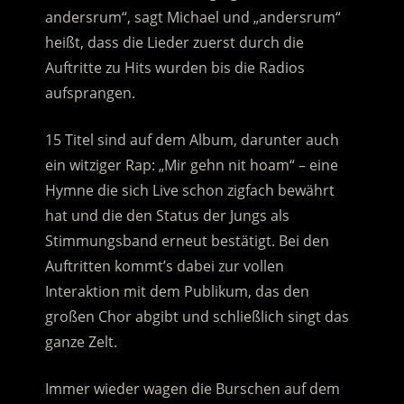
andersrum“, sagt Michael und „andersrum“
heißt, dass die Lieder zuerst durch die
Auftritte zu Hits wurden bis die Radios
aufsprangen.
15 Titel sind auf dem Album, darunter auch
ein witziger Rap: „Mir gehn nit hoam“ – eine
Hymne die sich Live schon zigfach bewährt
hat und die den Status der Jungs als
Stimmungsband erneut bestätigt. Bei den
Auftritten kommt’s dabei zur vollen
Interaktion mit dem Publikum, das den
großen Chor abgibt und schließlich singt das
ganze Zelt.
Immer wieder wagen die Burschen auf dem