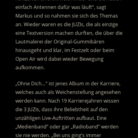
einfach Antennen dafür was läuft“, sagt
Markus und so nahmen sie sich des Themas
an. Wieder waren es die JUZIs, die als einzige
eine Textversion machen durften, die über die
Lautmalerei der Original-Gummibären
hinausgeht und klar, im Festzelt oder beim
Open Air wird dabei wieder Bewegung
aufkommen.
„Ohne Dich…“ ist jenes Album in der Karriere,
welches auch als Weichenstellung angesehen
werden kann. Nach 19 Karrierejahren wissen
die 3 JUZIs, dass ihre Beliebtheit auf den
unzähligen Live-Auftritten aufbaut. Eine
„Medienband“ oder gar „Radioband“ werden
sie nie werden. „Bei uns ging‘s immer