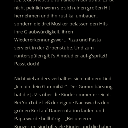
nicht peinlich wenn sie sich einen großen Hit
hernehmen und ihn rustikal umbauen,
sondern die drei Musiker belassen den Hits
ihre Glaubwürdigkeit, ihren
Wiedererkennungswert. Pizza und Pasta
serviert in der Zirbenstube. Und zum
runterspülen gibt’s Almdudler auf-g‘spritzt!
Passt doch!
Nicht viel anders verhält es sich mit dem Lied
„Ich bin dein Gummibär“. Der Gummibärsong
hat die JUZIs über die Kinderzimmer erreicht.
Bei YouTube ließ der eigene Nachwuchs den
grünen Kerl auf Dauerrotation laufen und
Papa wurde hellhörig… „Bei unseren
Konzerten sind oft viele Kinder und die haben