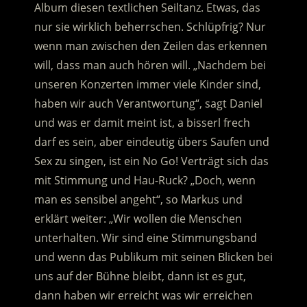
Album diesen textlichen Seiltanz. Etwas, das
nur sie wirklich beherrschen. Schlüpfrig? Nur
wenn man zwischen den Zeilen das erkennen
will, dass man auch hören will. „Nachdem bei
unseren Konzerten immer viele Kinder sind,
haben wir auch Verantwortung“, sagt Daniel
und was er damit meint ist, a bisserl frech
darf es sein, aber eindeutig übers Saufen und
Sex zu singen, ist ein No Go! Verträgt sich das
mit Stimmung und Hau-Ruck? „Doch, wenn
man es sensibel angeht“, so Markus und
erklärt weiter: „Wir wollen die Menschen
unterhalten. Wir sind eine Stimmungsband
und wenn das Publikum mit seinen Blicken bei
uns auf der Bühne bleibt, dann ist es gut,
dann haben wir erreicht was wir erreichen