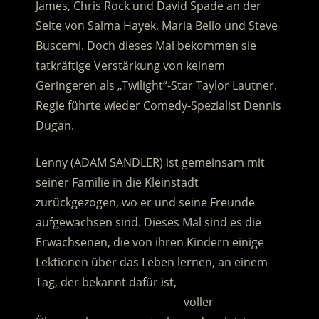
James, Chris Rock und David Spade an der
Seite von Salma Hayek, Maria Bello und Steve
Buscemi. Doch dieses Mal bekommen sie
tatkräftige Verstärkung von keinem
Geringeren als „Twilight“-Star Taylor Lautner.
Regie führte wieder Comedy-Spezialist Dennis
Dugan.
Lenny (ADAM SANDLER) ist gemeinsam mit
seiner Familie in die Kleinstadt
zurückgezogen, wo er und seine Freunde
aufgewachsen sind. Dieses Mal sind es die
Erwachsenen, die von ihren Kindern einige
Lektionen über das Leben lernen, an einem
Tag, der bekannt dafür ist,
…………………………………………
voller