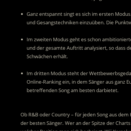
Ganz entspannt singt es sich im ersten Modus
und Gesangstechniken einzuüben. Die Punktw
.
Im zweiten Modus geht es schon ambitionierte
und der gesamte Auftritt analysiert, so dass
Schwächen erhält.
–
Im dritten Modus steht der Wettbewerbsgedank
Online-Ranking ein, in dem Sänger aus ganz E
betreffenden Song am besten darbietet.
.
Ob R&B oder Country – für jeden Song aus dem Kat
der besten Sänger. Wer an der Spitze der Charts 