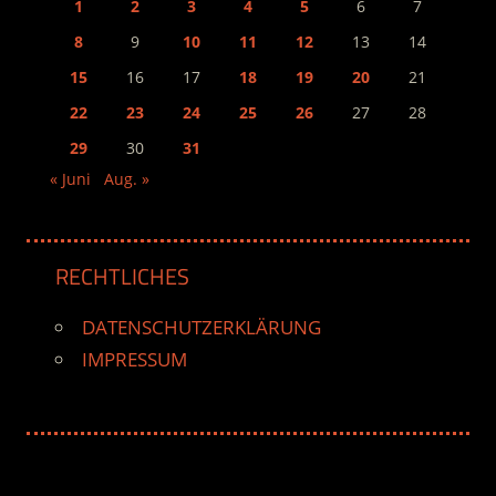
1
2
3
4
5
6
7
8
9
10
11
12
13
14
15
16
17
18
19
20
21
22
23
24
25
26
27
28
29
30
31
« Juni
Aug. »
RECHTLICHES
DATENSCHUTZERKLÄRUNG
IMPRESSUM