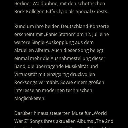
Berliner Waldbühne, mit den schottischen
Rock-Kollegen Biffy Clyro als Special Guests.
Rund um ihre beiden Deutschland-Konzerte
erscheint mit „Panic Station“ am 12. Juli eine
weitere Single-Auskopplung aus dem
aktuellen Album. Auch dieser Song belegt
einmal mehr die Ausnahmestellung dieser
Band, die überragende Musikalität und
Virtuosität mit einzigartig druckvollen
Rocksongs vermählt. Sowie einem großen
Interesse an modernen technischen
Möglichkeiten.
Darüber hinaus steuerten Muse für „World
War Z“ Songs ihres aktuellen Albums „The 2nd