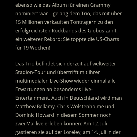
ebenso wie das Album für einen Grammy
nominiert war – gelang dem Trio, das mit über
15 Millionen verkauften Tonträgern zu den
erfolgreichsten Rockbands des Globus zählt,
ein weiterer Rekord: Sie toppte die US-Charts
für 19 Wochen!
Das Trio befindet sich derzeit auf weltweiter
Stadion-Tour und übertrifft mit ihrer
multimedialen Live-Show wieder einmal alle
Erwartungen an besonderes Live-
Entertainment. Auch in Deutschland wird man
Matthew Bellamy, Chris Wolstenholme und
Dominic Howard in diesem Sommer noch
zwei Mal live erleben können: Am 12. Juli
gastieren sie auf der Loreley, am 14. Juli in der