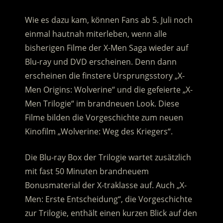
Wie es dazu kam, können Fans ab 5. Juli noch
einmal hautnah miterleben, wenn alle
bisherigen Filme der X-Men Saga wieder auf
Blu-ray und DVD erscheinen. Denn dann
erscheinen die finstere Ursprungsstory „X-
Men Origins: Wolverine“ und die gefeierte „X-
Men Trilogie“ im brandneuen Look. Diese
Filme bilden die Vorgeschichte zum neuen
Kinofilm „Wolverine: Weg des Kriegers“.
Die Blu-ray Box der Trilogie wartet zusätzlich
mit fast 50 Minuten brandneuem
Bonusmaterial der X-traklasse auf. Auch „X-
Men: Erste Entscheidung“, die Vorgeschichte
zur Trilogie, enthält einen kurzen Blick auf den