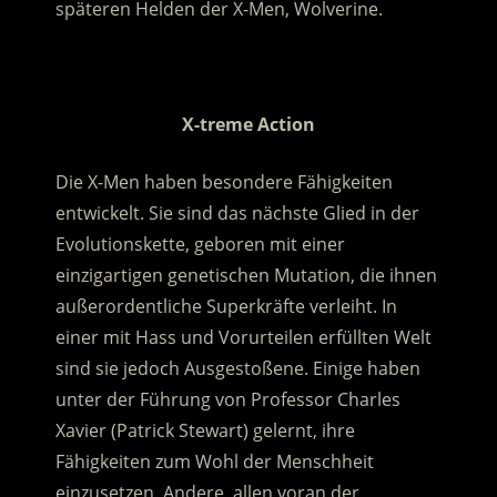
späteren Helden der X-Men, Wolverine.
.
X-treme Action
Die X-Men haben besondere Fähigkeiten
entwickelt. Sie sind das nächste Glied in der
Evolutionskette, geboren mit einer
einzigartigen genetischen Mutation, die ihnen
außerordentliche Superkräfte verleiht. In
einer mit Hass und Vorurteilen erfüllten Welt
sind sie jedoch Ausgestoßene. Einige haben
unter der Führung von Professor Charles
Xavier (Patrick Stewart) gelernt, ihre
Fähigkeiten zum Wohl der Menschheit
einzusetzen. Andere, allen voran der