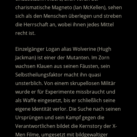
charismatische Magneto (Ian McKellen), sehen
sich als den Menschen überlegen und streben
die Herrschaft an, wobei ihnen jedes Mittel
recht ist.
Einzelgänger Logan alias Wolverine (Hugh
Jackman) ist einer der Mutanten. Im Zorn
wachsen Klauen aus seinen Fäusten, sein
Selbstheilungsfaktor macht ihn quasi
unsterblich. Von einem skrupellosen Militär
wurde er für Experimente missbraucht und
als Waffe eingesetzt, bis er schließlich seine
eigene Identität verlor. Die Suche nach seinen
Ursprüngen und sein Kampf gegen die
Verantwortlichen bildet die Kernstory der X-
Men Filme, umgesetzt mit bildgewaltiger