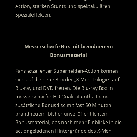
Action, starken Stunts und spektakulären
Spezialeffekten.
.
Messerscharfe Box mit brandneuem
Bonusmaterial
Fans exzellenter Superhelden-Action können
sich auf die neue Box der „X-Men Trilogie“ auf
Blu-ray und DVD freuen. Die Blu-ray Box in
messerscharfer HD Qualität enthält eine
zusätzliche Bonusdisc mit fast 50 Minuten
brandneuem, bisher unveröffentlichtem
Bonusmaterial, das noch mehr Einblicke in die
actiongeladenen Hintergründe des X-Men