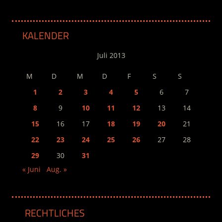
KALENDER
Juli 2013
M
D
M
D
F
S
S
1
2
3
4
5
6
7
8
9
10
11
12
13
14
15
16
17
18
19
20
21
22
23
24
25
26
27
28
29
30
31
« Juni
Aug. »
RECHTLICHES