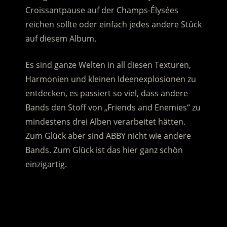
Croissantpause auf der Champs-Élysées
reichen sollte oder einfach jedes andere Stück
auf diesem Album.
Es sind ganze Welten in all diesen Texturen,
Harmonien und kleinen Ideenexplosionen zu
entdecken, es passiert so viel, dass andere
Bands den Stoff von „Friends and Enemies“ zu
mindestens drei Alben verarbeitet hätten.
Zum Glück aber sind ABBY nicht wie andere
Bands. Zum Glück ist das hier ganz schön
einzigartig.
.
.