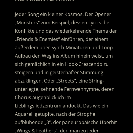
Jeder Song ein kleiner Kosmos. Der Opener
„Monsters“ zum Beispiel, dessen Lyrics die
Konflikte und das wiederkehrende Thema der
„Friends & Enemies“ einführen, der einem
außerdem über Synth-Miniaturen und Loop-
Aufbau den Weg ins Album hinein weist, um
sich gemächlich in ein Hook-Crescendo zu
steigern und in geisterhafter Stimmung
abzuklingen. Oder „Streets“, eine String-
unterlegte, sehnende Fernwehhymne, deren
Chorus augenblicklich im
Lieblingsliedzentrum andockt. Das wie ein
Aquarell getupfte, nach der Strophe
aufblühende „3“, der paneuropäische Überhit
„Wings & Feathers“, den man zu jeder