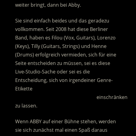
weiter bringt, dann bei Abby.
Sie sind einfach beides und das geradezu
vollkommen. Seit 2008 hat diese Berliner
Band, haben es Filou (Vox, Guitars), Lorenzo
(Keys), Tilly (Guitars, Strings) und Henne
(Drums) erfolgreich vermieden, sich für eine
Seite entscheiden zu müssen, sei es diese
Live-Studio-Sache oder sei es die
Entscheidung, sich von irgendeiner Genre-
Etikette
……………………………………………………..
einschränken
zu lassen.
Wenn ABBY auf einer Bühne stehen, werden
sie sich zunächst mal einen Spaß daraus