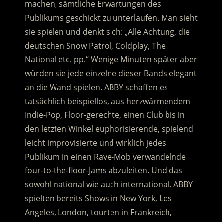
machen, sämtliche Erwartungen des
Publikums geschickt zu unterlaufen. Man sieht
sie spielen und denkt sich: „Alle Achtung, die
deutschen Snow Patrol, Coldplay, The
National etc. pp.“ Wenige Minuten später aber
würden sie jede einzelne dieser Bands elegant
an die Wand spielen. ABBY schaffen es
tatsächlich beispiellos, aus herzwärmendem
Indie-Pop, Floor-gerechte, einen Club bis in
den letzten Winkel euphorisierende, spielend
leicht improvisierte und wirklich jedes
Publikum in einen Rave-Mob verwandelnde
four-to-the-floor-Jams abzuleiten. Und das
sowohl national wie auch international. ABBY
spielten bereits Shows in New York, Los
Angeles, London, tourten in Frankreich,