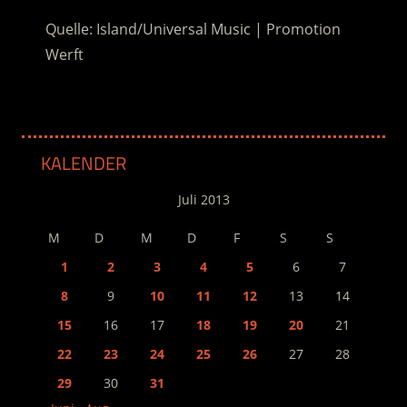
Quelle: Island/Universal Music | Promotion
Werft
KALENDER
Juli 2013
M
D
M
D
F
S
S
1
2
3
4
5
6
7
8
9
10
11
12
13
14
15
16
17
18
19
20
21
22
23
24
25
26
27
28
29
30
31