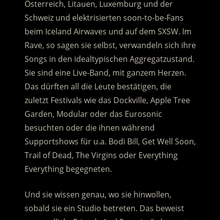
Österreich, Litauen, Luxemburg und der
Schweiz und elektrisierten soon-to-be-Fans
beim Iceland Airwaves und auf dem SXSW. Im
Rave, so sagen sie selbst, verwandeln sich ihre
Songs in den idealtypischen Aggregatzustand.
Sie sind eine Live-Band, mit ganzem Herzen.
Das dürften all die Leute bestätigen, die
zuletzt Festivals wie das Dockville, Apple Tree
Garden, Modular oder das Eurosonic
besuchten oder die ihnen während
Supportshows für u.a. Bodi Bill, Get Well Soon,
Trail of Dead, The Virgins oder Everything
Everything begegneten.
Und sie wissen genau, wo sie hinwollen,
sobald sie ein Studio betreten. Das beweist