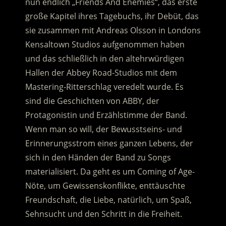
nun endlich „Friends And Enemies“, das erste
große Kapitel ihres Tagebuchs, ihr Debüt, das
sie zusammen mit Andreas Olsson in Londons
Kensaltown Studios aufgenommen haben
und das schließlich in den altehrwürdigen
Hallen der Abbey Road-Studios mit dem
Mastering-Ritterschlag veredelt wurde. Es
sind die Geschichten von ABBY, der
Protagonistin und Erzählstimme der Band.
Wenn man so will, der Bewusstseins- und
Erinnerungsstrom eines ganzen Lebens, der
sich in den Händen der Band zu Songs
materialisiert. Da geht es um Coming of Age-
Nöte, um Gewissenskonflikte, enttäuschte
Freundschaft, die Liebe, natürlich, um Spaß,
Sehnsucht und den Schritt in die Freiheit.