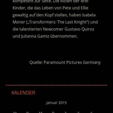
kompetent zur Seite. Die Rollen der drei
Kinder, die das Leben von Pete und Ellie
gewaltig auf den Kopf stellen, haben Isabela
Moner („Transformers: The Last Knight“) und
die talentierten Newcomer Gustavo Quiroz
und Julianna Gamiz übernommen.
.
Quelle: Paramount Pictures Germany
KALENDER
Januar 2019