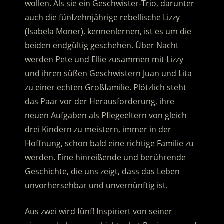
wollen.
Als sie ein Geschwister-Trio, darunter
auch die fünfzehnjährige rebellische Lizzy
(Isabela Moner), kennenlernen, ist es um die
beiden endgültig geschehen. Über Nacht
werden Pete und Ellie zusammen mit Lizzy
und ihren süßen Geschwistern Juan und Lita
zu einer echten Großfamilie. Plötzlich steht
das Paar vor der Herausforderung, ihre
neuen Aufgaben als Pflegeeltern von gleich
drei Kindern zu meistern, immer in der
Hoffnung, schon bald eine richtige Familie zu
werden. Eine hinreißende und berührende
Geschichte, die uns zeigt, dass das Leben
unvorhersehbar und unvernünftig ist.
Aus zwei wird fünf! Inspiriert von seiner