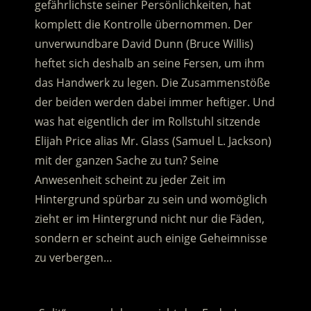
gefährlichste seiner Persönlichkeiten, hat
komplett die Kontrolle übernommen.
Der
unverwundbare David Dunn (Bruce Willis)
heftet sich deshalb an seine Fersen, um ihm
das Handwerk zu legen. Die Zusammenstöße
der beiden werden dabei immer heftiger. Und
was hat eigentlich der im Rollstuhl sitzende
Elijah Price alias Mr. Glass (Samuel L. Jackson)
mit der ganzen Sache zu tun? Seine
Anwesenheit scheint zu jeder Zeit im
Hintergrund spürbar zu sein und womöglich
zieht er im Hintergrund nicht nur die Fäden,
sondern er scheint auch einige Geheimnisse
zu verbergen…
.