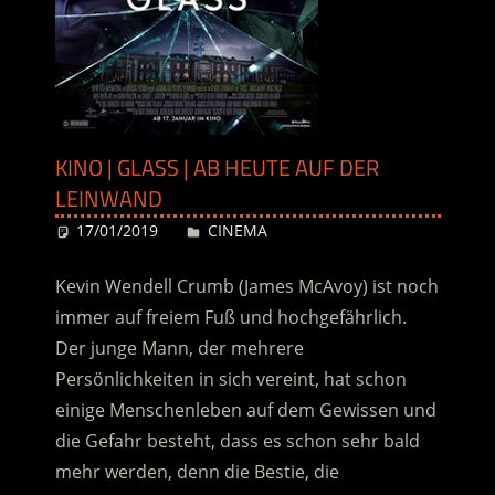
KINO | GLASS | AB HEUTE AUF DER
LEINWAND
17/01/2019
Desiree
CINEMA
Kevin Wendell Crumb (James McAvoy) ist noch
immer auf freiem Fuß und hochgefährlich.
Der junge Mann, der mehrere
Persönlichkeiten in sich vereint, hat schon
einige Menschenleben auf dem Gewissen und
die Gefahr besteht, dass es schon sehr bald
mehr werden, denn die Bestie, die