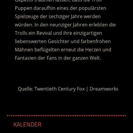
Puppen daraufhin eines der populärsten
Spielzeuge der sechziger Jahre werden
würden. In den neunziger Jahren erlebten die
Trolls ein Revival und ihre einzigartigen
liebenswerten Gesichter und farbenfrohen
Mähnen beflügelten erneut die Herzen und
Fantasien der Fans in der ganzen Welt.
.
Quelle: Twentieth Century Fox | Dreamworks
KALENDER