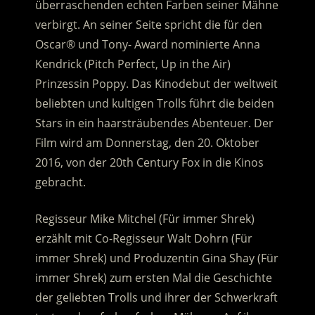
überraschenden echten Farben seiner Mähne
verbirgt.
An seiner Seite spricht die für den
Oscar® und Tony- Award nominierte Anna
Kendrick (Pitch Perfect, Up in the Air)
Prinzessin Poppy. Das Kinodebut der weltweit
beliebten und kultigen Trolls führt die beiden
Stars in ein haarsträubendes Abenteuer. Der
Film wird am Donnerstag, den 20. Oktober
2016, von der 20th Century Fox in die Kinos
gebracht.
Regisseur Mike Mitchel (Für immer Shrek)
erzählt mit Co-Regisseur Walt Dohrn (Für
immer Shrek) und Produzentin Gina Shay (Für
immer Shrek) zum ersten Mal die Geschichte
der geliebten Trolls und ihrer der Schwerkraft