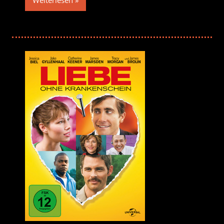
Weiterlesen