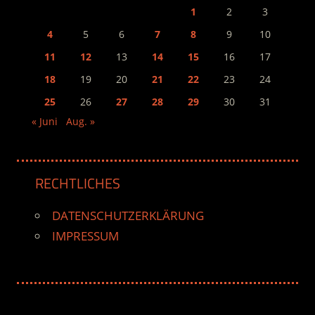
1
2
3
4
5
6
7
8
9
10
11
12
13
14
15
16
17
18
19
20
21
22
23
24
25
26
27
28
29
30
31
« Juni
Aug. »
RECHTLICHES
DATENSCHUTZERKLÄRUNG
IMPRESSUM