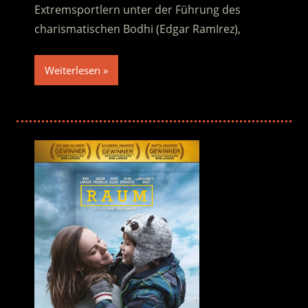
Extremsportlern unter der Führung des
charismatischen Bodhi (Edgar RamIrez),
Weiterlesen