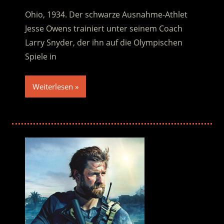
Ohio, 1934. Der schwarze Ausnahme-Athlet
Jesse Owens trainiert unter seinem Coach
Larry Snyder, der ihn auf die Olympischen
Spiele in
Weiterlesen