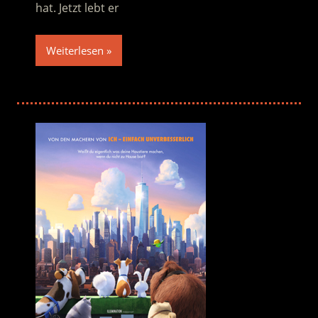
hat. Jetzt lebt er
Weiterlesen