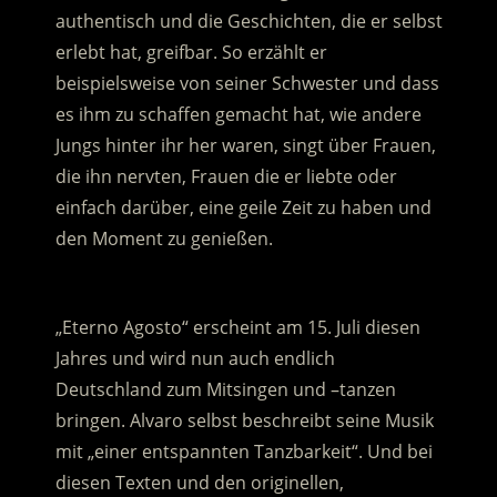
authentisch und die Geschichten, die er selbst
erlebt hat, greifbar. So erzählt er
beispielsweise von seiner Schwester und dass
es ihm zu schaffen gemacht hat, wie andere
Jungs hinter ihr her waren, singt über Frauen,
die ihn nervten, Frauen die er liebte oder
einfach darüber, eine geile Zeit zu haben und
den Moment zu genießen.
.
„Eterno Agosto“ erscheint am 15. Juli diesen
Jahres und wird nun auch endlich
Deutschland zum Mitsingen und –tanzen
bringen. Alvaro selbst beschreibt seine Musik
mit „einer entspannten Tanzbarkeit“. Und bei
diesen Texten und den originellen,