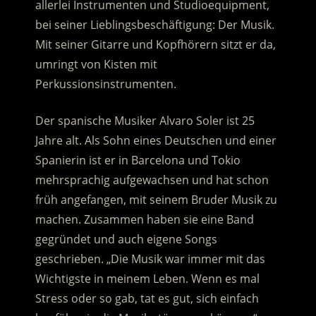
allerlei Instrumenten und Studioequipment,
bei seiner Lieblingsbeschäftigung: Der Musik.
Mit seiner Gitarre und Kopfhörern sitzt er da,
umringt von Kisten mit
Perkussionsinstrumenten.
Der spanische Musiker Alvaro Soler ist 25
Jahre alt. Als Sohn eines Deutschen und einer
Spanierin ist er in Barcelona und Tokio
mehrsprachig aufgewachsen und hat schon
früh angefangen, mit seinem Bruder Musik zu
machen. Zusammen haben sie eine Band
gegründet und auch eigene Songs
geschrieben. „Die Musik war immer mit das
Wichtigste in meinem Leben. Wenn es mal
Stress oder so gab, tat es gut, sich einfach