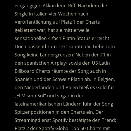
eingängigen Akkordeon-Riff. Nachdem die
Single in Italien vier Wochen nach
Veröffentlichung auf Platz 1 der Charts
geklettert war, hat sie mittlerweile
sensationellen 4-fach Platin-Status erreicht.
Doch passend zum Text kannte die Liebe zum
Song keine Ländergrenzen: Neben der #1 in
den spanischen Airplay- sowie den US Latin
Billboard Charts räumte der Song auch in
Spanien und der Schweiz Platin ab. In Belgien,
den Niederlanden und Polen hieß es Gold für
„El Mismo Sol“ und sogar in den
lateinamerikanischen Ländern fuhr der Song
Spitzenpositionen in den Charts ein. Der
Streamingdienst Spotify bestätigte den Trend:
Platz 2 der Spotify Global Top 50 Charts mit