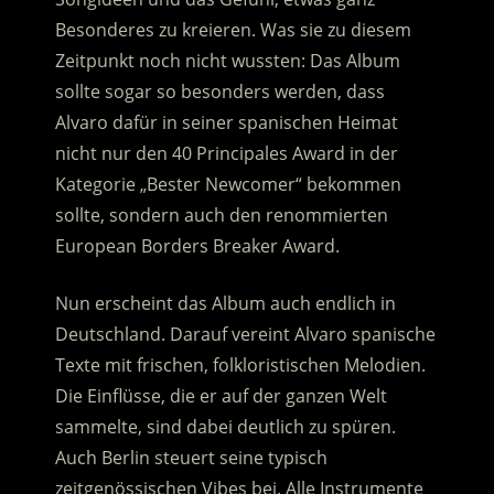
Besonderes zu kreieren. Was sie zu diesem
Zeitpunkt noch nicht wussten: Das Album
sollte sogar so besonders werden, dass
Alvaro dafür in seiner spanischen Heimat
nicht nur den 40 Principales Award in der
Kategorie „Bester Newcomer“ bekommen
sollte, sondern auch den renommierten
European Borders Breaker Award.
Nun erscheint das Album auch endlich in
Deutschland. Darauf vereint Alvaro spanische
Texte mit frischen, folkloristischen Melodien.
Die Einflüsse, die er auf der ganzen Welt
sammelte, sind dabei deutlich zu spüren.
Auch Berlin steuert seine typisch
zeitgenössischen Vibes bei. Alle Instrumente