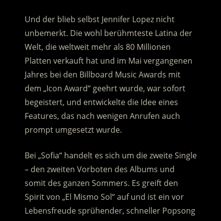
Und der blieb selbst Jennifer Lopez nicht
unbemerkt. Die wohl berühmteste Latina der
Welt, die weltweit mehr als 80 Millionen
Platten verkauft hat und im Mai vergangenen
Jahres bei den Billboard Music Awards mit
dem „Icon Award“ geehrt wurde, war sofort
begeistert, und entwickelte die Idee eines
Features, das nach wenigen Anrufen auch
prompt umgesetzt wurde.
Bei „Sofia“ handelt es sich um die zweite Single
– den zweiten Vorboten des Albums und
somit des ganzen Sommers. Es greift den
Spirit von „El Mismo Sol“ auf und ist ein vor
Lebensfreude sprühender, schneller Popsong