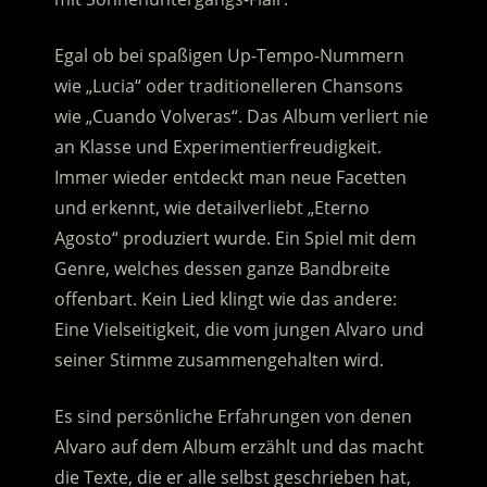
Egal ob bei spaßigen Up-Tempo-Nummern
wie „Lucia“ oder traditionelleren Chansons
wie „Cuando Volveras“. Das Album verliert nie
an Klasse und Experimentierfreudigkeit.
Immer wieder entdeckt man neue Facetten
und erkennt, wie detailverliebt „Eterno
Agosto“ produziert wurde. Ein Spiel mit dem
Genre, welches dessen ganze Bandbreite
offenbart. Kein Lied klingt wie das andere:
Eine Vielseitigkeit, die vom jungen Alvaro und
seiner Stimme zusammengehalten wird.
Es sind persönliche Erfahrungen von denen
Alvaro auf dem Album erzählt und das macht
die Texte, die er alle selbst geschrieben hat,