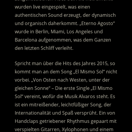
wurden live eingespielt, was einen
authentischen Sound erzeugt, der dynamisch
und organisch daherkommt. „Eterno Agosto“
wurde in Berlin, Miami, Los Angeles und
Barcelona aufgenommen, was dem Ganzen
den letzten Schliff verleiht.
Spricht man über die Hits des Jahres 2015, so
kommt man an dem Song „El Mismo Sol“ nicht
vorbei. „Von Osten nach Westen, unter der
gleichen Sonne“ – Die erste Single „El Mismo
Sol“ vereint, wofür die Musik Alvaros steht. Es
ist ein mitreißender, leichtfüßiger Song, der
Internationalität und Spaß versprüht. Ein von
Handclaps getriebener Rhythmus gepaart mit
verspielten Gitarren, Xylophonen und einem