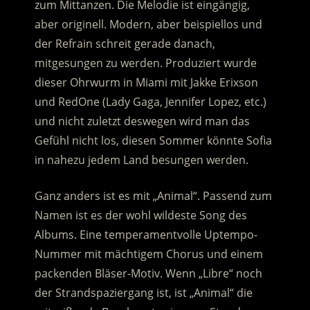
zum Mittanzen. Die Melodie ist eingängig,
aber originell. Modern, aber beispiellos und
der Refrain schreit gerade danach,
mitgesungen zu werden. Produziert wurde
dieser Ohrwurm in Miami mit Jakke Erixson
und RedOne (Lady Gaga, Jennifer Lopez, etc.)
und nicht zuletzt deswegen wird man das
Gefühl nicht los, diesen Sommer könnte Sofia
in nahezu jedem Land besungen werden.
Ganz anders ist es mit „Animal“. Passend zum
Namen ist es der wohl wildeste Song des
Albums. Eine temperamentvolle Uptempo-
Nummer mit mächtigem Chorus und einem
packenden Bläser-Motiv. Wenn „Libre“ noch
der Strandspaziergang ist, ist „Animal“ die