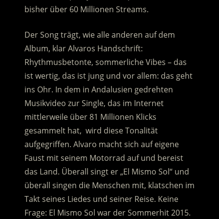
bisher über 60 Millionen Streams.
Der Song trägt, wie alle anderen auf dem
Album, klar Alvaros Handschrift:
Rhythmusbetonte, sommerliche Vibes – das
ist wertig, das ist jung und vor allem: das geht
ins Ohr. In dem in Andalusien gedrehten
Musikvideo zur Single, das im Internet
mittlerweile über 81 Millionen Klicks
gesammelt hat, wird diese Tonalität
aufgegriffen. Alvaro macht sich auf eigene
Faust mit seinem Motorrad auf und bereist
das Land. Überall singt er „El Mismo Sol“ und
überall singen die Menschen mit, klatschen im
Takt seines Liedes und seiner Reise. Keine
Frage: El Mismo Sol war der Sommerhit 2015.