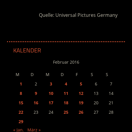
Quelle: Universal Pictures Germany
KALENDER
Februar 2016
M
D
M
D
F
S
S
1
2
3
4
5
6
7
8
9
10
11
12
13
14
15
16
17
18
19
20
21
22
23
24
25
26
27
28
29
« Jan.
März »