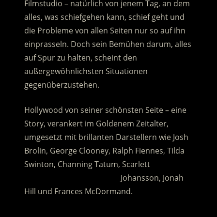
Filmstudio – natürlich von jenem Tag, an dem
alles, was schiefgehen kann, schief geht und
die Probleme von allen Seiten nur so auf ihn
einprasseln.
Doch sein Bemühen darum, alles
auf Spur zu halten, scheint den
außergewöhnlichsten Situationen
gegenüberzustehen.
Hollywood von seiner schönsten Seite – eine
Story, verankert im Goldenem Zeitalter,
umgesetzt mit brillanten Darstellern wie Josh
Brolin, George Clooney, Ralph Fiennes, Tilda
Swinton, Channing Tatum, Scarlett
……………………………………….
Johansson, Jonah
Hill und Frances McDormand.
.