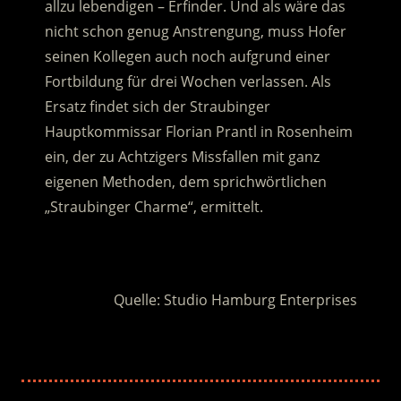
allzu lebendigen – Erfinder. Und als wäre das
nicht schon genug Anstrengung, muss Hofer
seinen Kollegen auch noch aufgrund einer
Fortbildung für drei Wochen verlassen.
Als
Ersatz findet sich der Straubinger
Hauptkommissar Florian Prantl in Rosenheim
ein, der zu Achtzigers Missfallen mit ganz
eigenen Methoden, dem sprichwörtlichen
„Straubinger Charme“, ermittelt.
.
Quelle: Studio Hamburg Enterprises