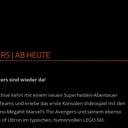
RS | AB HEUTE
ers sind wieder da!
chise kehrt mit einem neuen Superhelden-Abenteuer
Teams und erlebe das erste Konsolen-Videospiel mit den
no-Megahit Marvel’s The Avengers und seinem ebenso
 of Ultron im typischen, humorvollen LEGO-Stil.