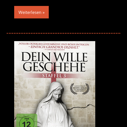
Weiterlesen