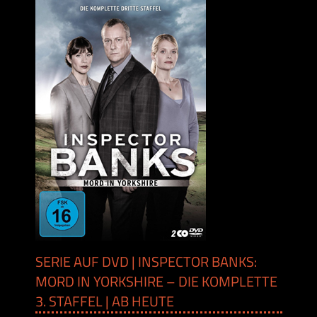
SERIE AUF DVD | INSPECTOR BANKS:
MORD IN YORKSHIRE – DIE KOMPLETTE
3. STAFFEL | AB HEUTE