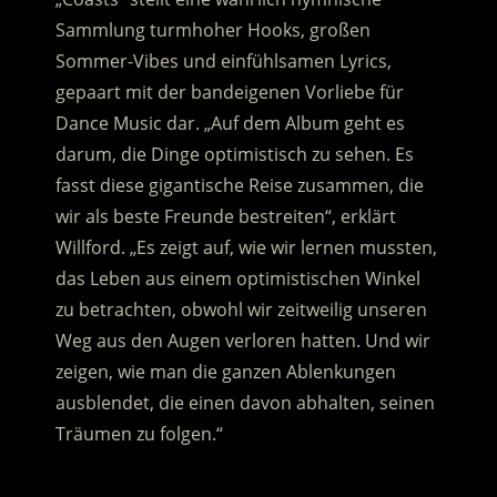
Sammlung turmhoher Hooks, großen
Sommer-Vibes und einfühlsamen Lyrics,
gepaart mit der bandeigenen Vorliebe für
Dance Music dar. „Auf dem Album geht es
darum, die Dinge optimistisch zu sehen. Es
fasst diese gigantische Reise zusammen, die
wir als beste Freunde bestreiten“, erklärt
Willford. „Es zeigt auf, wie wir lernen mussten,
das Leben aus einem optimistischen Winkel
zu betrachten, obwohl wir zeitweilig unseren
Weg aus den Augen verloren hatten. Und wir
zeigen, wie man die ganzen Ablenkungen
ausblendet, die einen davon abhalten, seinen
Träumen zu folgen.“
.