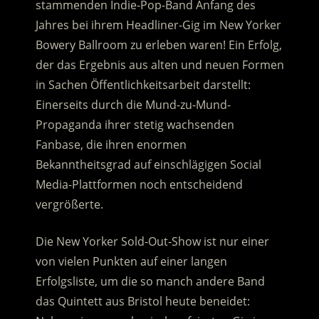
stammenden Indie-Pop-Band Anfang des
Jahres bei ihrem Headliner-Gig im New Yorker
Bowery Ballroom zu erleben waren! Ein Erfolg,
der das Ergebnis aus alten und neuen Formen
in Sachen Öffentlichkeitsarbeit darstellt:
Einerseits durch die Mund-zu-Mund-
Propaganda ihrer stetig wachsenden
Fanbase, die ihren enormen
Bekanntheitsgrad auf einschlägigen Social
Media-Plattformen noch entscheidend
vergrößerte.
Die New Yorker Sold-Out-Show ist nur einer
von vielen Punkten auf einer langen
Erfolgsliste, um die so manch andere Band
das Quintett aus Bristol heute beneidet: