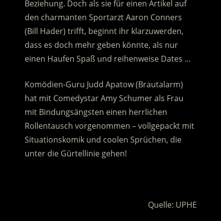
Beziehung. Doch als sie für einen Artikel auf
den charmanten Sportarzt Aaron Conners
(Bill Hader) trifft
, beginnt ihr klarzuwerden,
dass es doch mehr geben könnte, als nur
einen Haufen Spaß und reihenweise Dates …
Komödien-Guru Judd Apatow (Brautalarm)
hat mit Comedystar Amy Schumer als Frau
mit Bindungsängsten einen herrlichen
Rollentausch vorgenommen – vollgepackt mit
Situationskomik und coolen Sprüchen, die
unter die Gürtellinie gehen!
.
Quelle: UPHE