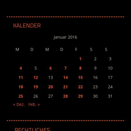
KALENDER
Januar 2016
M
D
M
D
F
S
S
1
2
3
4
5
6
7
8
9
10
11
12
13
14
15
16
17
18
19
20
21
22
23
24
25
26
27
28
29
30
31
« Dez.
Feb. »
RECHTLICHES