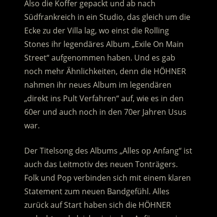
Also die Koffer gepackt und ab nach
Südfrankreich in ein Studio, das gleich um die
Ecke zu der Villa lag, wo einst die Rolling
Stones ihr legendäres Album „Exile On Main
Street“ aufgenommen haben.
Und es gab
noch mehr Ähnlichkeiten, denn die HÖHNER
nahmen ihr neues Album im legendären
„direkt ins Pult Verfahren“ auf, wie es in den
60er und auch noch in den 70er Jahren Usus
war.
Der Titelsong des Albums „Alles op Anfang“ ist
auch das Leitmotiv des neuen Tonträgers.
Folk und Pop verbinden sich mit einem klaren
Statement zum neuen Bandgefühl. Alles
zurück auf Start haben sich die HÖHNER