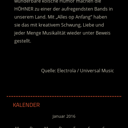
wunderbare kölsche Humor machen die
HÖHNER zu einer der aufregendsten Bands in
unserem Land. Mit „Alles op Anfang“ haben
sie das mit kreativem Schwung, Liebe und
jeder Menge Musikalität wieder unter Beweis
gestellt.
.
Quelle: Electrola / Universal Music
KALENDER
Januar 2016