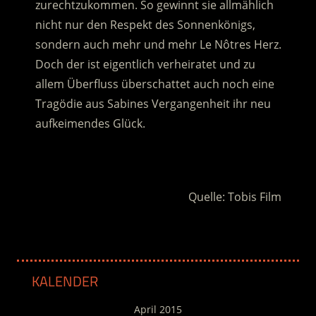
zurechtzukommen. So gewinnt sie allmählich
nicht nur den Respekt des Sonnenkönigs,
sondern auch mehr und mehr Le Nôtres Herz.
Doch der ist eigentlich verheiratet und zu
allem Überfluss überschattet auch noch eine
Tragödie aus Sabines Vergangenheit ihr neu
aufkeimendes Glück.
.
Quelle: Tobis Film
KALENDER
April 2015