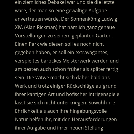
ein ziemliches Debakel war und sie die letzte
wäre, der man so eine gewaltige Aufgabe
anvertrauen würde. Der Sonnenkönig Ludwig
XIV. (Alan Rickman) hat nämlich ganz genaue
Vorstellungen zu seinem geplanten Garten.
Einen Park wie diesen soll es noch nicht
gegeben haben, er soll ein extravagantes,
verspieltes barockes Meisterwerk werden und
am besten auch schon früher als später fertig
sein. Die Witwe macht sich daher bald ans
Werk und trotz einiger Rückschläge aufgrund
ihrer kantigen Art und höfischer Intrigenspiele
lässt sie sich nicht unterkriegen. Sowohl ihre
Ehrlichkeit als auch ihre hingebungsvolle
Natur helfen ihr, mit den Herausforderungen
ihrer Aufgabe und ihrer neuen Stellung